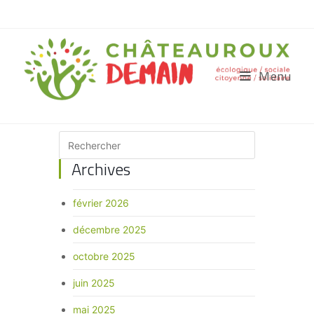
Menu
Archives
février 2026
décembre 2025
octobre 2025
juin 2025
mai 2025