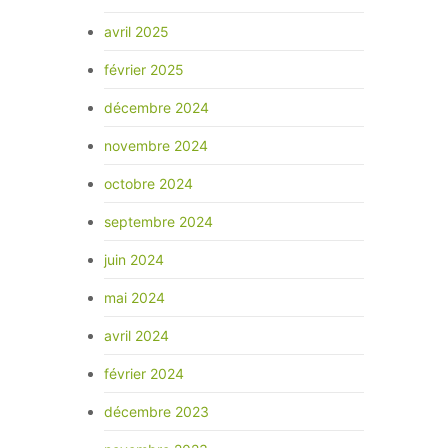
avril 2025
février 2025
décembre 2024
novembre 2024
octobre 2024
septembre 2024
juin 2024
mai 2024
avril 2024
février 2024
décembre 2023