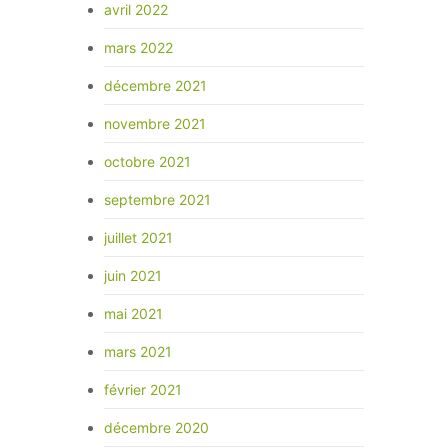
avril 2022
mars 2022
décembre 2021
novembre 2021
octobre 2021
septembre 2021
juillet 2021
juin 2021
mai 2021
mars 2021
février 2021
décembre 2020