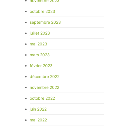
novembre 2023
octobre 2023
septembre 2023
juillet 2023
mai 2023
mars 2023
février 2023
décembre 2022
novembre 2022
octobre 2022
juin 2022
mai 2022