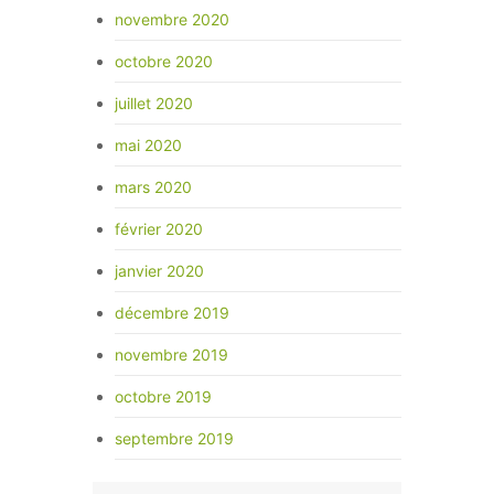
novembre 2020
octobre 2020
juillet 2020
mai 2020
mars 2020
février 2020
janvier 2020
décembre 2019
novembre 2019
octobre 2019
septembre 2019