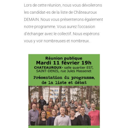
Lors de cette réunion, nous vous dévoilerons
les candidat-es de la liste de Châteauroux
DEMAIN. Nous vous présenterons également
notre programme. Vous aurez l’occasion
d’échanger avec le collectif. Nous espérons
vous y voir nombreuses et nombreux.