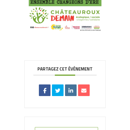
PARTAGEZ CET ÉVÉNEMENT