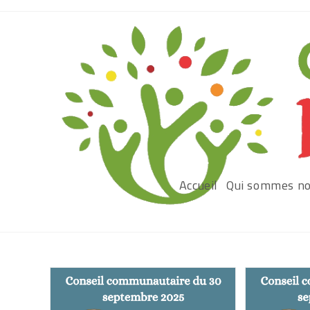
Accueil
Qui sommes no