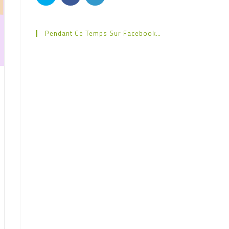
Pendant Ce Temps Sur Facebook…