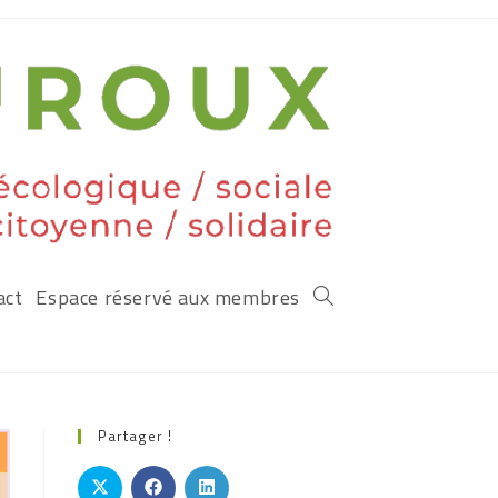
act
Espace réservé aux membres
Partager !