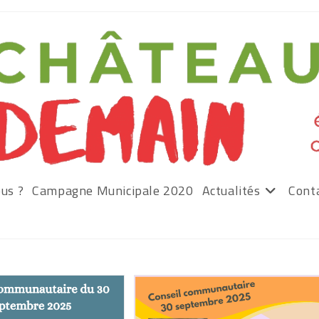
us ?
Campagne Municipale 2020
Actualités
Cont