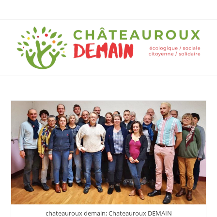
chateauroux demain; Chateauroux DEMAIN