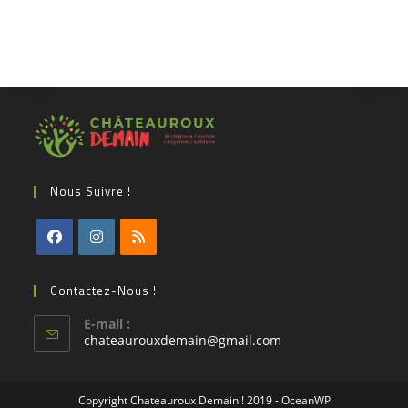
Nous Suivre !
Contactez-Nous !
E-mail :
chateaurouxdemain@gmail.com
Copyright Chateauroux Demain ! 2019 - OceanWP