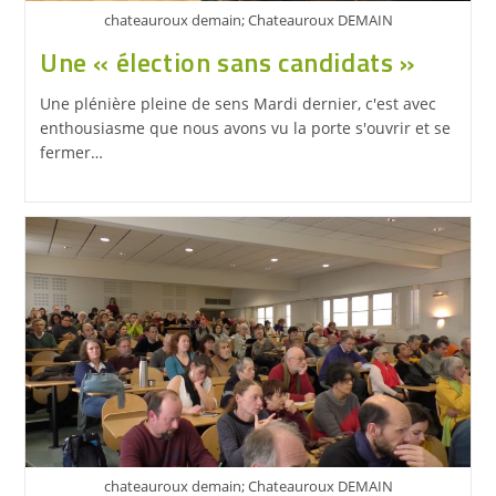
chateauroux demain; Chateauroux DEMAIN
Une « élection sans candidats »
Une plénière pleine de sens Mardi dernier, c'est avec
enthousiasme que nous avons vu la porte s'ouvrir et se
fermer…
chateauroux demain; Chateauroux DEMAIN