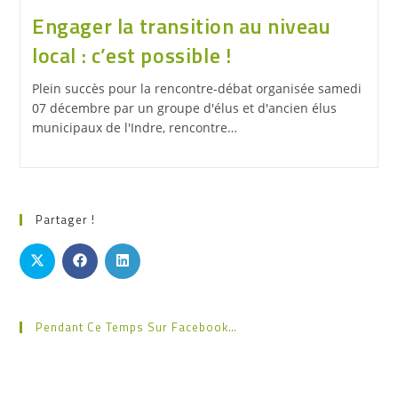
Engager la transition au niveau
local : c’est possible !
Plein succès pour la rencontre-débat organisée samedi
07 décembre par un groupe d'élus et d'ancien élus
municipaux de l'Indre, rencontre…
Partager !
Pendant Ce Temps Sur Facebook…