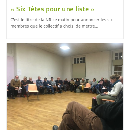
« Six Têtes pour une liste »
C'est le titre de la NR ce matin pour annoncer les six
membres que le collectif a choisi de mettre…