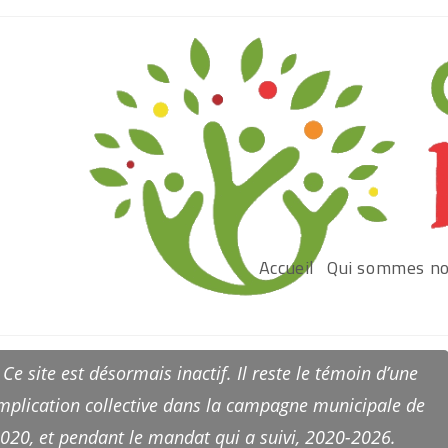
Accueil
Qui sommes no
 Ce site est désormais inactif. Il reste le témoin d’une
mplication collective dans la campagne municipale de
020, et pendant le mandat qui a suivi, 2020-2026.