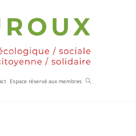
act
Espace réservé aux membres