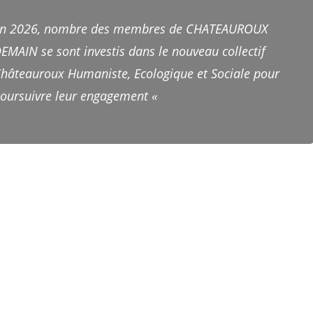
n 2026, nombre des membres de CHATEAUROUX
EMAIN se sont investis dans le nouveau collectif
hâteauroux Humaniste, Ecologique et Sociale pour
oursuivre leur engagement «