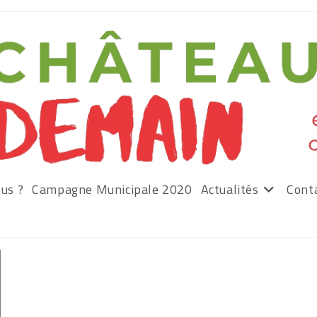
us ?
Campagne Municipale 2020
Actualités
Cont