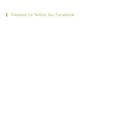
Pendant Ce Temps Sur Facebook…