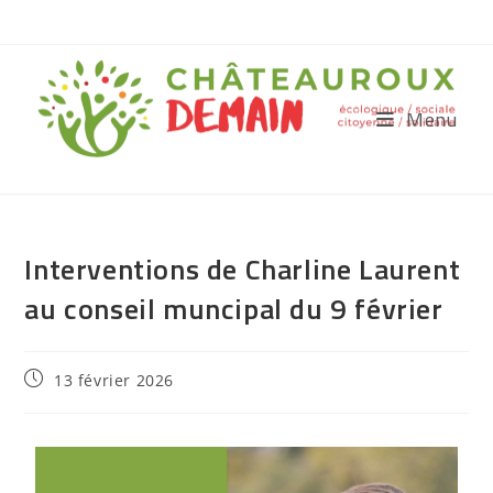
Menu
Interventions de Charline Laurent
au conseil muncipal du 9 février
13 février 2026