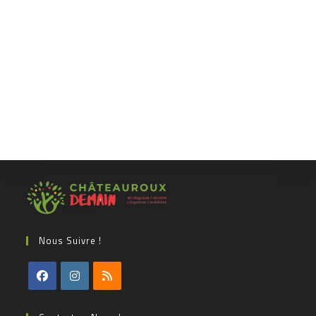
Nous Suivre !