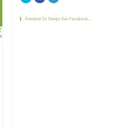
Pendant Ce Temps Sur Facebook…