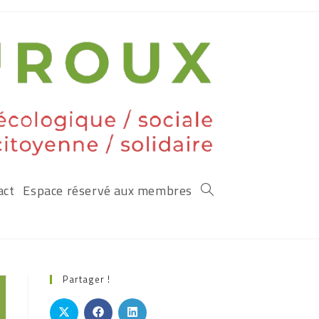
act
Espace réservé aux membres
Partager !