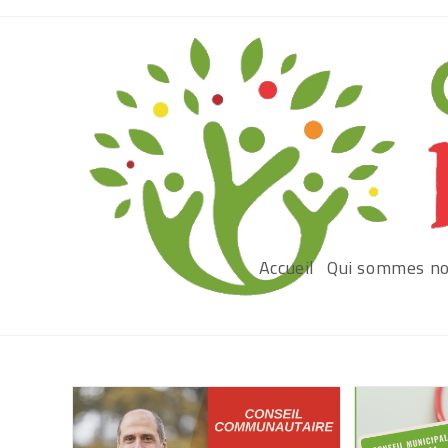
Accueil
Qui sommes no