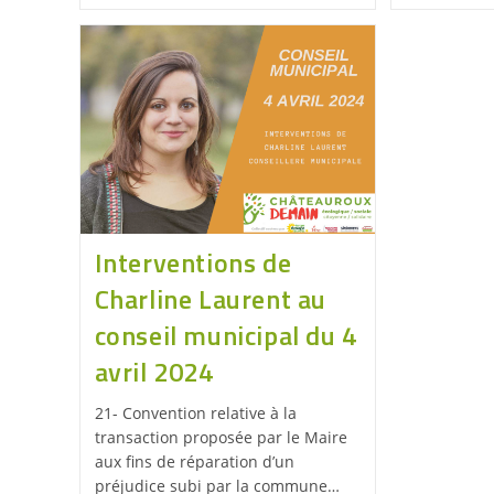
Interventions de
Charline Laurent au
conseil municipal du 4
avril 2024
21- Convention relative à la
transaction proposée par le Maire
aux fins de réparation d’un
préjudice subi par la commune…