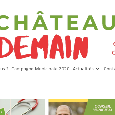
us ?
Campagne Municipale 2020
Actualités
Cont