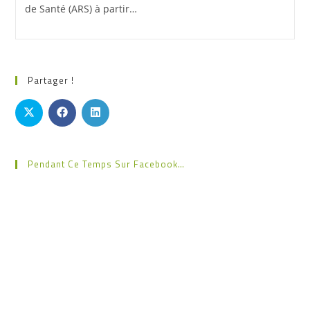
de Santé (ARS) à partir…
Partager !
Pendant Ce Temps Sur Facebook…