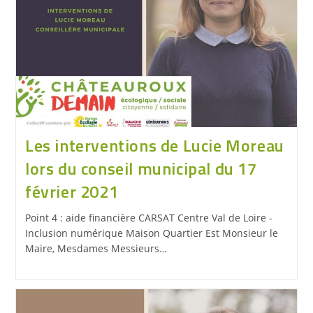
Les interventions de Lucie Moreau
lors du conseil municipal du 17
février 2021
Point 4 : aide financière CARSAT Centre Val de Loire -
Inclusion numérique Maison Quartier Est Monsieur le
Maire, Mesdames Messieurs…