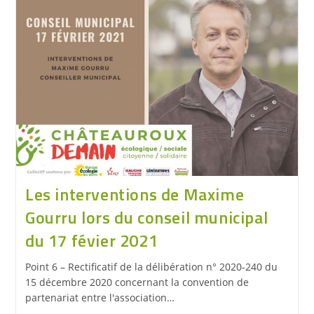
Les interventions de Maxime
Gourru lors du conseil municipal
du 17 févier 2021
Point 6 – Rectificatif de la délibération n° 2020-240 du
15 décembre 2020 concernant la convention de
partenariat entre l'association…