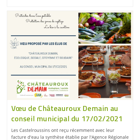
Vœu de Châteauroux Demain au
conseil municipal du 17/02/2021
Les Castelroussins ont reçu récemment avec leur
facture d'eau la synthèse établie par l'Agence Régionale