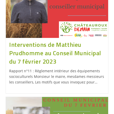
Interventions de Matthieu
Prudhomme au Conseil Municipal
du 7 février 2023
Rapport n°11 : Règlement intérieur des équipements
socioculturels Monsieur le maire, mesdames messieurs
les conseillers, Les motifs que vous invoquez pour…