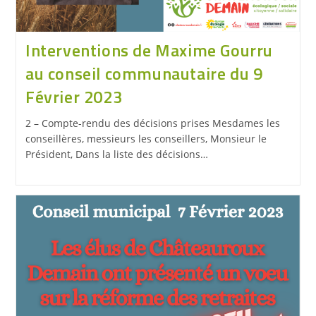
Interventions de Maxime Gourru
au conseil communautaire du 9
Février 2023
2 – Compte-rendu des décisions prises Mesdames les
conseillères, messieurs les conseillers, Monsieur le
Président, Dans la liste des décisions…