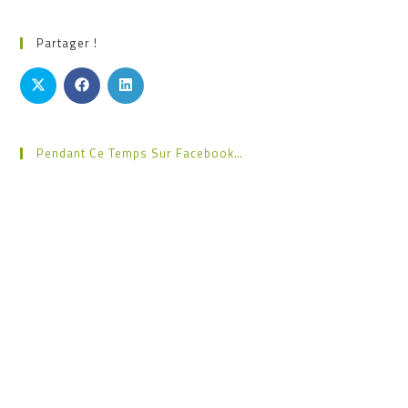
Partager !
Pendant Ce Temps Sur Facebook…