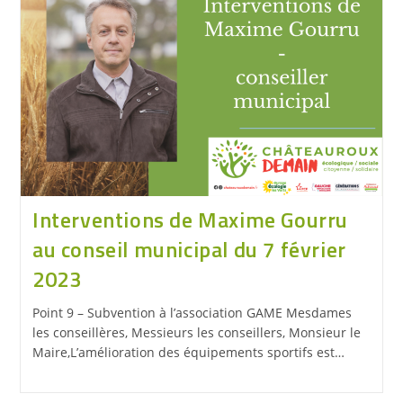
Interventions de Maxime Gourru
au conseil municipal du 7 février
2023
Point 9 – Subvention à l’association GAME Mesdames
les conseillères, Messieurs les conseillers, Monsieur le
Maire,L’amélioration des équipements sportifs est…