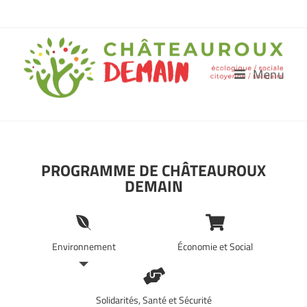
Menu
PROGRAMME DE CHÂTEAUROUX
DEMAIN
Environnement
Économie et Social
Solidarités, Santé et Sécurité