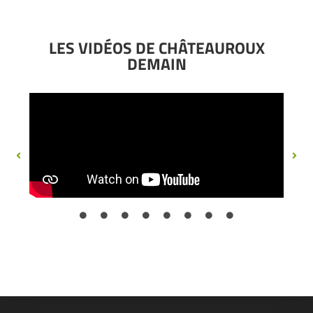
LES VIDÉOS DE CHÂTEAUROUX
DEMAIN