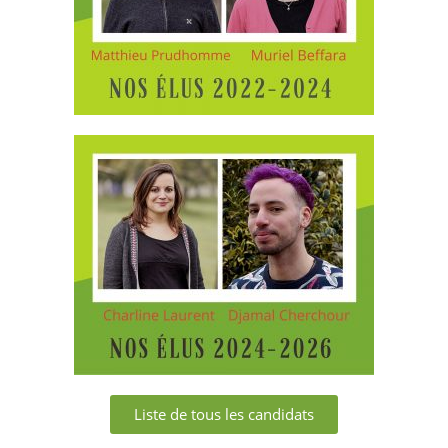
Liste de tous les candidats