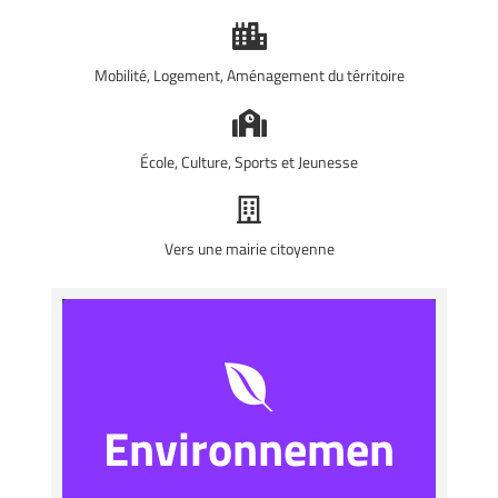
Mobilité, Logement, Aménagement du térritoire
École, Culture, Sports et Jeunesse
Vers une mairie citoyenne
Environnemen