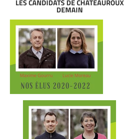
LES CANDIDATS DE CHÂTEAUROUX
DEMAIN