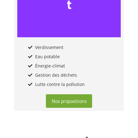
t
Verdissement
Eau potable
Énergie-climat
Gestion des déchets
Lutte contre la pollution
Nos propositions