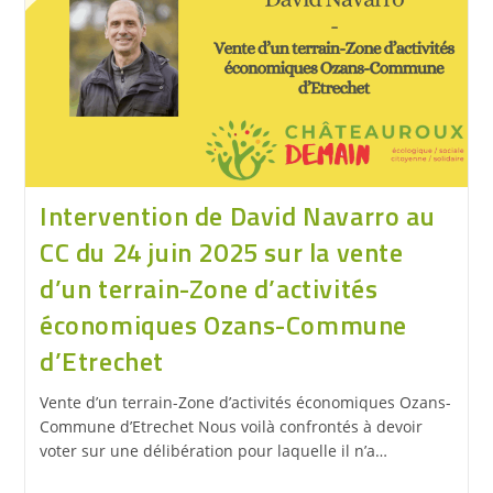
Intervention de David Navarro au
CC du 24 juin 2025 sur la vente
d’un terrain-Zone d’activités
économiques Ozans-Commune
d’Etrechet
Vente d’un terrain-Zone d’activités économiques Ozans-
Commune d’Etrechet Nous voilà confrontés à devoir
voter sur une délibération pour laquelle il n’a…