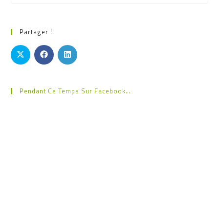
Partager !
Pendant Ce Temps Sur Facebook…