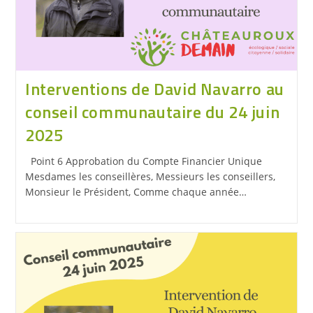
Interventions de David Navarro au
conseil communautaire du 24 juin
2025
Point 6 Approbation du Compte Financier Unique
Mesdames les conseillères, Messieurs les conseillers,
Monsieur le Président, Comme chaque année…