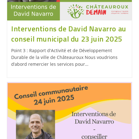
Interventions de David Navarro au
conseil municipal du 23 juin 2025
Point 3 : Rapport d'Activité et de Développement
Durable de la ville de Châteauroux Nous voudrions
d’abord remercier les services pour…