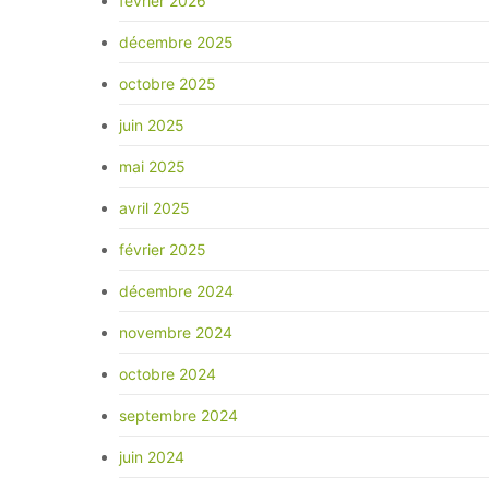
février 2026
décembre 2025
octobre 2025
juin 2025
mai 2025
avril 2025
février 2025
décembre 2024
novembre 2024
octobre 2024
septembre 2024
juin 2024