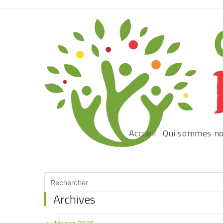
Accueil
Qui sommes no
Archives