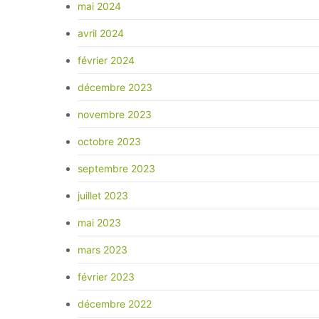
mai 2024
avril 2024
février 2024
décembre 2023
novembre 2023
octobre 2023
septembre 2023
juillet 2023
mai 2023
mars 2023
février 2023
décembre 2022