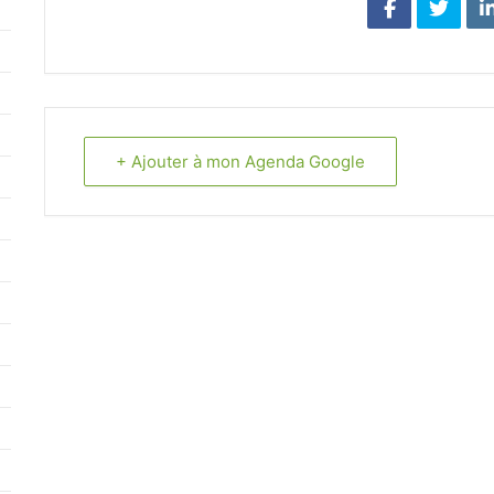
+ Ajouter à mon Agenda Google