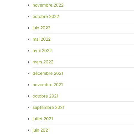
novembre 2022
octobre 2022
juin 2022
mai 2022
avril 2022
mars 2022
décembre 2021
novembre 2021
octobre 2021
septembre 2021
juillet 2021
juin 2021