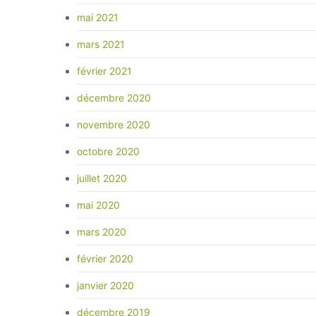
mai 2021
mars 2021
février 2021
décembre 2020
novembre 2020
octobre 2020
juillet 2020
mai 2020
mars 2020
février 2020
janvier 2020
décembre 2019