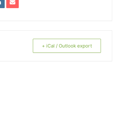
+ iCal / Outlook export