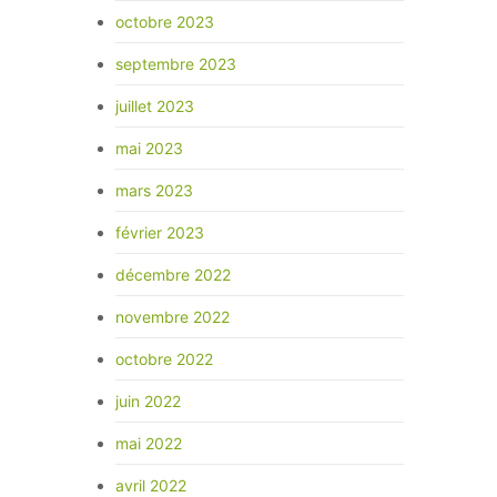
octobre 2023
septembre 2023
juillet 2023
mai 2023
mars 2023
février 2023
décembre 2022
novembre 2022
octobre 2022
juin 2022
mai 2022
avril 2022