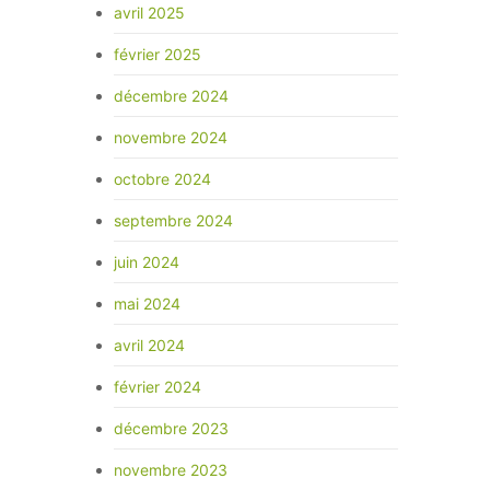
avril 2025
février 2025
décembre 2024
novembre 2024
octobre 2024
septembre 2024
juin 2024
mai 2024
avril 2024
février 2024
décembre 2023
novembre 2023