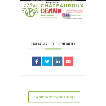
PARTAGEZ CET ÉVÉNEMENT
+ Ajouter à mon Agenda Google