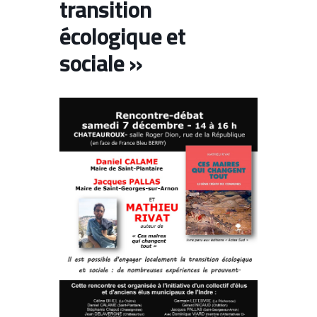
transition
écologique et
sociale »