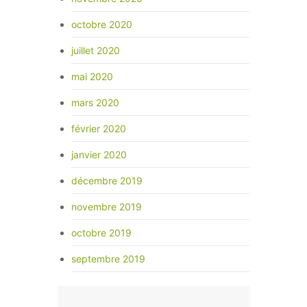
octobre 2020
juillet 2020
mai 2020
mars 2020
février 2020
janvier 2020
décembre 2019
novembre 2019
octobre 2019
septembre 2019