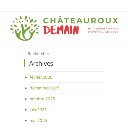
Archives
février 2026
décembre 2025
octobre 2025
juin 2025
mai 2025