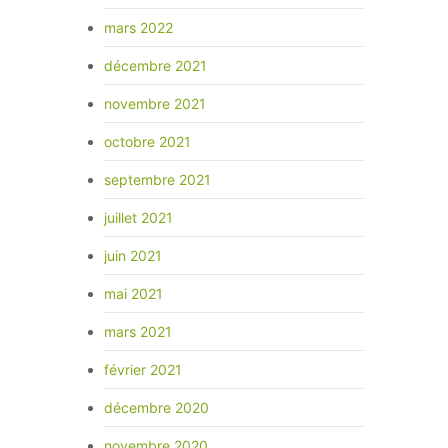
mars 2022
décembre 2021
novembre 2021
octobre 2021
septembre 2021
juillet 2021
juin 2021
mai 2021
mars 2021
février 2021
décembre 2020
novembre 2020