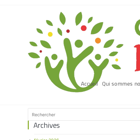
Accueil
Qui sommes no
Archives