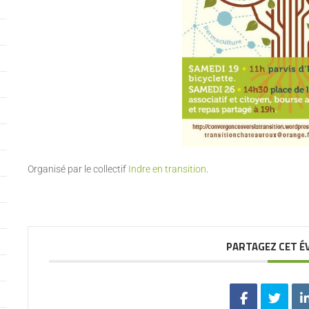
Organisé par le collectif
Indre en transition
.
PARTAGEZ CET 