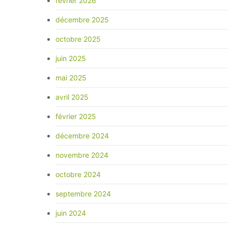
février 2026
décembre 2025
octobre 2025
juin 2025
mai 2025
avril 2025
février 2025
décembre 2024
novembre 2024
octobre 2024
septembre 2024
juin 2024