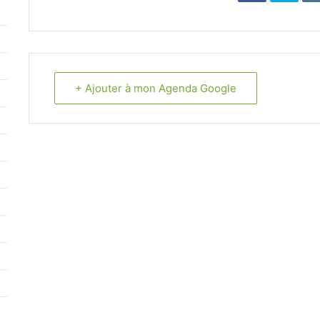
+ Ajouter à mon Agenda Google