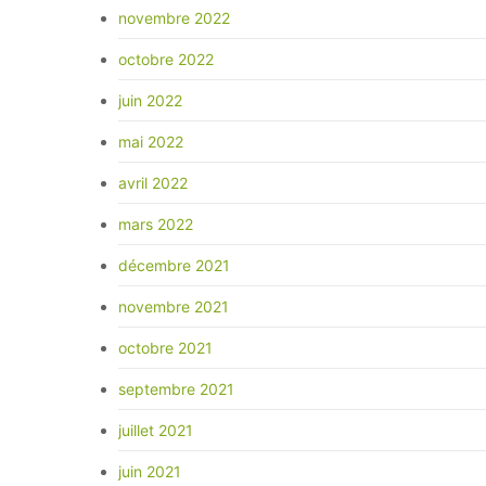
novembre 2022
octobre 2022
juin 2022
mai 2022
avril 2022
mars 2022
décembre 2021
novembre 2021
octobre 2021
septembre 2021
juillet 2021
juin 2021