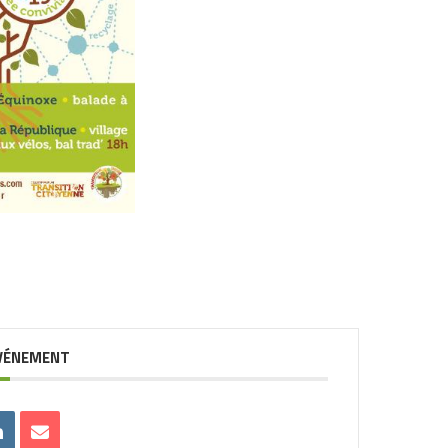
ÉVÉNEMENT