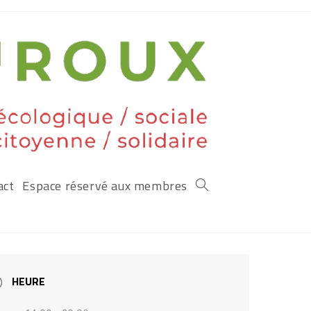
act
Espace réservé aux membres
HEURE