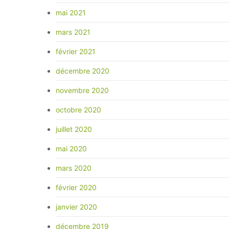
mai 2021
mars 2021
février 2021
décembre 2020
novembre 2020
octobre 2020
juillet 2020
mai 2020
mars 2020
février 2020
janvier 2020
décembre 2019