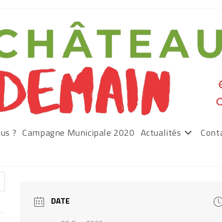
us ?
Campagne Municipale 2020
Actualités
Cont
DATE