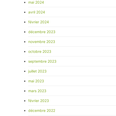
mai 2024
avril 2024
février 2024
décembre 2023
novembre 2023
octobre 2023
septembre 2023
juillet 2023
mai 2023
mars 2023
février 2023
décembre 2022