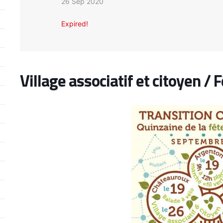
26 Sep 2020
Expired!
Village associatif et citoyen / 