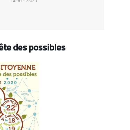
14:30 - 23:30
Fête des possibles