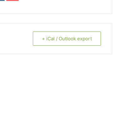
+ iCal / Outlook export