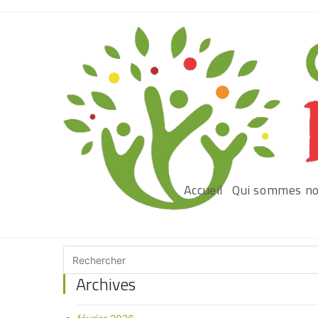
Accueil
Qui sommes no
Archives