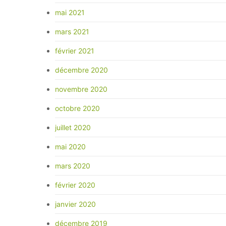
mai 2021
mars 2021
février 2021
décembre 2020
novembre 2020
octobre 2020
juillet 2020
mai 2020
mars 2020
février 2020
janvier 2020
décembre 2019