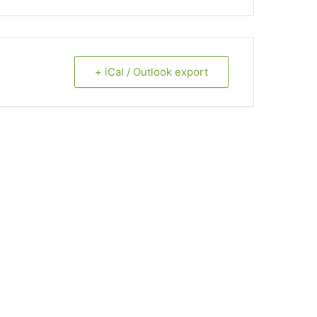
+ iCal / Outlook export