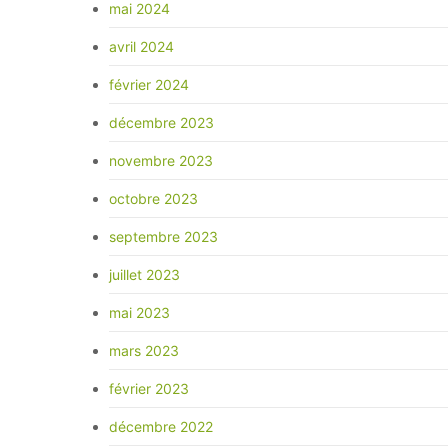
mai 2024
avril 2024
février 2024
décembre 2023
novembre 2023
octobre 2023
septembre 2023
juillet 2023
mai 2023
mars 2023
février 2023
décembre 2022