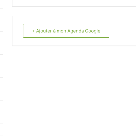
+ Ajouter à mon Agenda Google