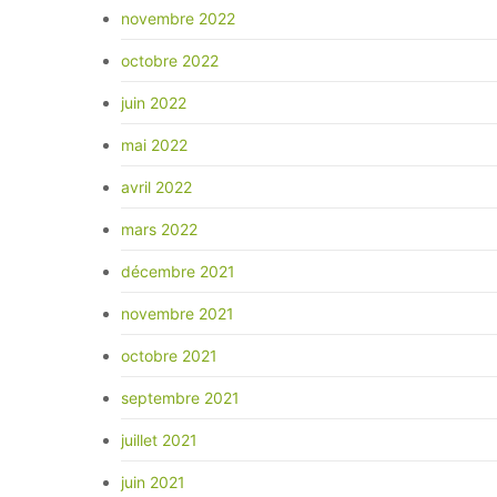
novembre 2022
octobre 2022
juin 2022
mai 2022
avril 2022
mars 2022
décembre 2021
novembre 2021
octobre 2021
septembre 2021
juillet 2021
juin 2021