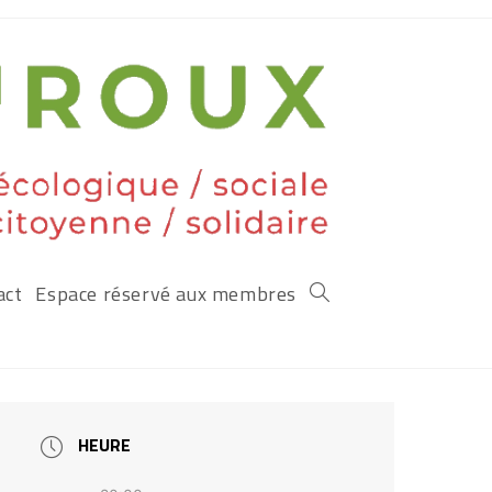
act
Espace réservé aux membres
HEURE