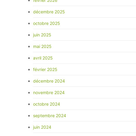
février 2026
décembre 2025
octobre 2025
juin 2025
mai 2025
avril 2025
février 2025
décembre 2024
novembre 2024
octobre 2024
septembre 2024
juin 2024