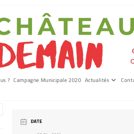
us ?
Campagne Municipale 2020
Actualités
Cont
DATE