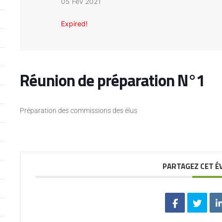
05 Fév 2021
Expired!
Réunion de préparation N°1
Préparation des commissions des élus
PARTAGEZ CET 