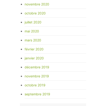
novembre 2020
octobre 2020
juillet 2020
mai 2020
mars 2020
février 2020
janvier 2020
décembre 2019
novembre 2019
octobre 2019
septembre 2019