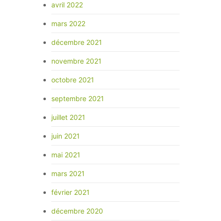
avril 2022
mars 2022
décembre 2021
novembre 2021
octobre 2021
septembre 2021
juillet 2021
juin 2021
mai 2021
mars 2021
février 2021
décembre 2020