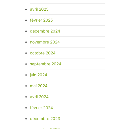
avril 2025
février 2025
décembre 2024
novembre 2024
octobre 2024
septembre 2024
juin 2024
mai 2024
avril 2024
février 2024
décembre 2023