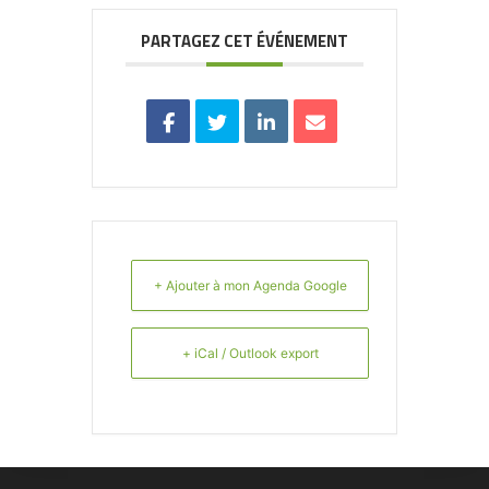
PARTAGEZ CET ÉVÉNEMENT
+ Ajouter à mon Agenda Google
+ iCal / Outlook export