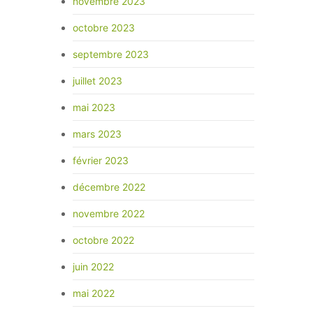
novembre 2023
octobre 2023
septembre 2023
juillet 2023
mai 2023
mars 2023
février 2023
décembre 2022
novembre 2022
octobre 2022
juin 2022
mai 2022