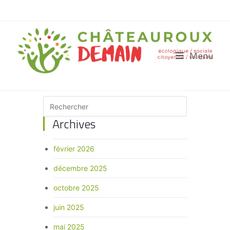
Menu
Archives
février 2026
décembre 2025
octobre 2025
juin 2025
mai 2025