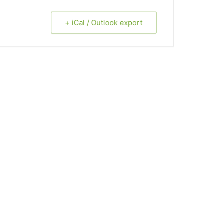
+ iCal / Outlook export