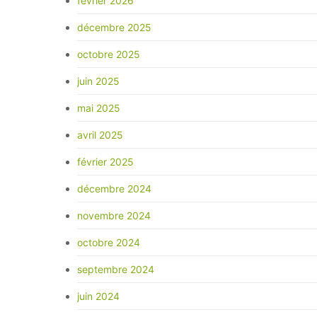
février 2026
décembre 2025
octobre 2025
juin 2025
mai 2025
avril 2025
février 2025
décembre 2024
novembre 2024
octobre 2024
septembre 2024
juin 2024