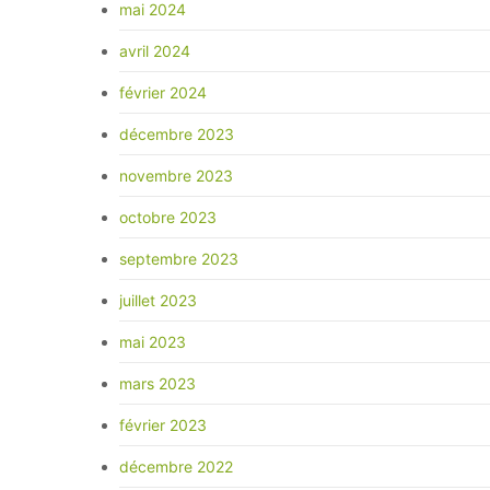
mai 2024
avril 2024
février 2024
décembre 2023
novembre 2023
octobre 2023
septembre 2023
juillet 2023
mai 2023
mars 2023
février 2023
décembre 2022