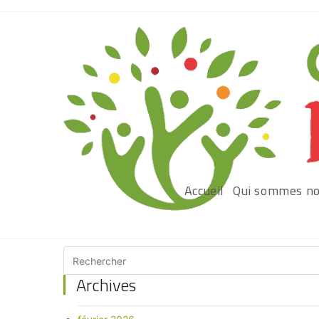
Accueil
Qui sommes no
Archives