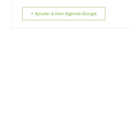
+ Ajouter à mon Agenda Google