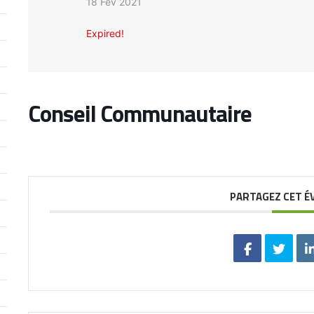
18 Fév 2021
Expired!
Conseil Communautaire
PARTAGEZ CET 