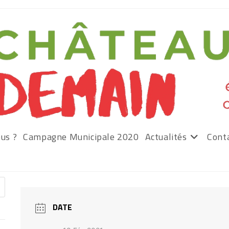
us ?
Campagne Municipale 2020
Actualités
Cont
DATE