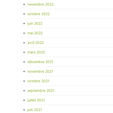
novembre 2022
octobre 2022
juin 2022
mai 2022
avril 2022
mars 2022
décembre 2021
novembre 2021
octobre 2021
septembre 2021
juillet 2021
juin 2021