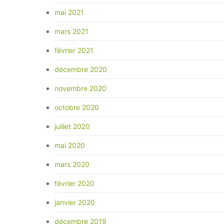
mai 2021
mars 2021
février 2021
décembre 2020
novembre 2020
octobre 2020
juillet 2020
mai 2020
mars 2020
février 2020
janvier 2020
décembre 2019