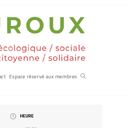
act
Espace réservé aux membres
HEURE