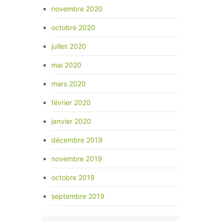
novembre 2020
octobre 2020
juillet 2020
mai 2020
mars 2020
février 2020
janvier 2020
décembre 2019
novembre 2019
octobre 2019
septembre 2019