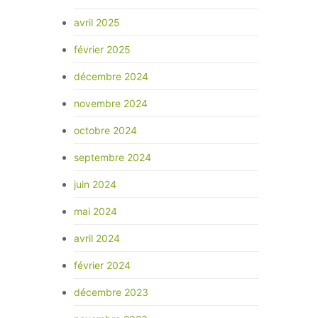
avril 2025
février 2025
décembre 2024
novembre 2024
octobre 2024
septembre 2024
juin 2024
mai 2024
avril 2024
février 2024
décembre 2023