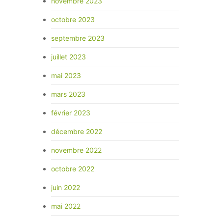
novembre 2023
octobre 2023
septembre 2023
juillet 2023
mai 2023
mars 2023
février 2023
décembre 2022
novembre 2022
octobre 2022
juin 2022
mai 2022