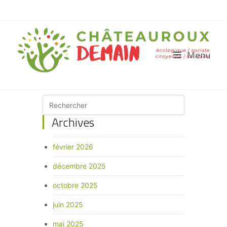
Menu
Archives
février 2026
décembre 2025
octobre 2025
juin 2025
mai 2025