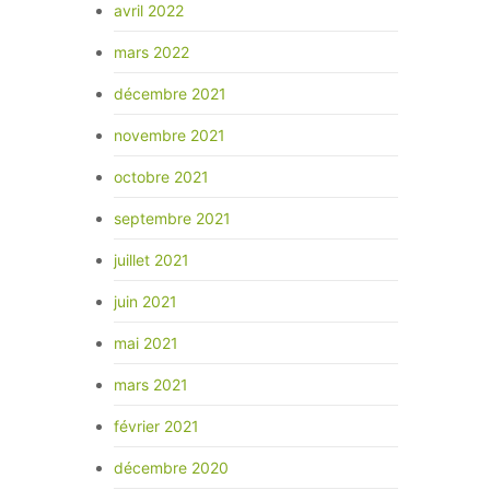
avril 2022
mars 2022
décembre 2021
novembre 2021
octobre 2021
septembre 2021
juillet 2021
juin 2021
mai 2021
mars 2021
février 2021
décembre 2020