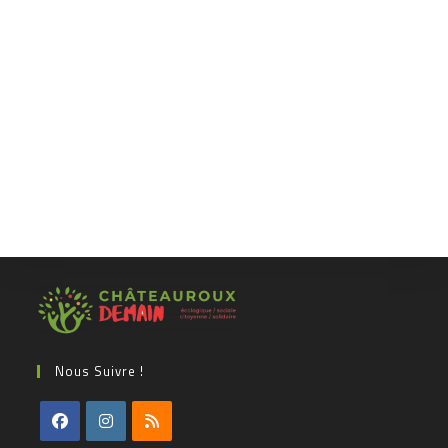
Nous Suivre !