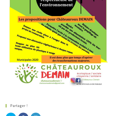
Partager !