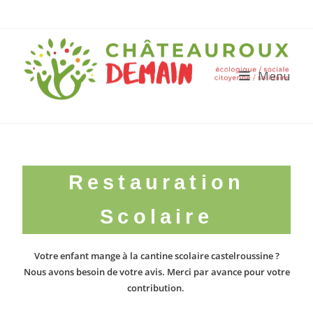
Menu
Restauration
Scolaire
Votre enfant mange à la cantine scolaire castelroussine ?
Nous avons besoin de votre avis. Merci par avance pour votre
contribution.