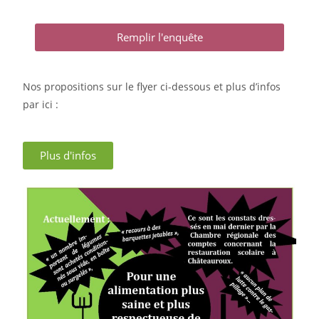
Remplir l'enquête
Nos propositions sur le flyer ci-dessous et plus d’infos
par ici :
Plus d'infos