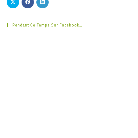
Pendant Ce Temps Sur Facebook…