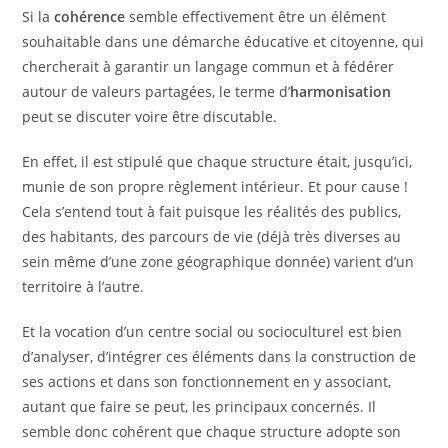
Si la
cohérence
semble effectivement être un élément
souhaitable dans une démarche éducative et citoyenne, qui
chercherait à garantir un langage commun et à fédérer
autour de valeurs partagées, le terme d’
harmonisation
peut se discuter voire être discutable.
En effet, il est stipulé que chaque structure était, jusqu’ici,
munie de son propre règlement intérieur. Et pour cause !
Cela s’entend tout à fait puisque les réalités des publics,
des habitants, des parcours de vie (déjà très diverses au
sein même d’une zone géographique donnée) varient d’un
territoire à l’autre.
Et la vocation d’un centre social ou socioculturel est bien
d’analyser, d’intégrer ces éléments dans la construction de
ses actions et dans son fonctionnement en y associant,
autant que faire se peut, les principaux concernés. Il
semble donc cohérent que chaque structure adopte son