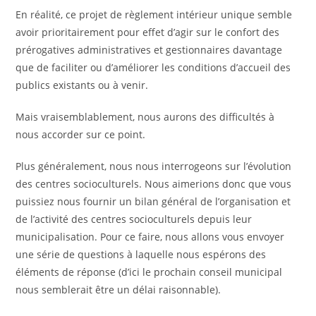
En réalité, ce projet de règlement intérieur unique semble
avoir prioritairement pour effet d’agir sur le confort des
prérogatives administratives et gestionnaires davantage
que de faciliter ou d’améliorer les conditions d’accueil des
publics existants ou à venir.
Mais vraisemblablement, nous aurons des difficultés à
nous accorder sur ce point.
Plus généralement, nous nous interrogeons sur l’évolution
des centres socioculturels. Nous aimerions donc que vous
puissiez nous fournir un bilan général de l’organisation et
de l’activité des centres socioculturels depuis leur
municipalisation. Pour ce faire, nous allons vous envoyer
une série de questions à laquelle nous espérons des
éléments de réponse (d’ici le prochain conseil municipal
nous semblerait être un délai raisonnable).