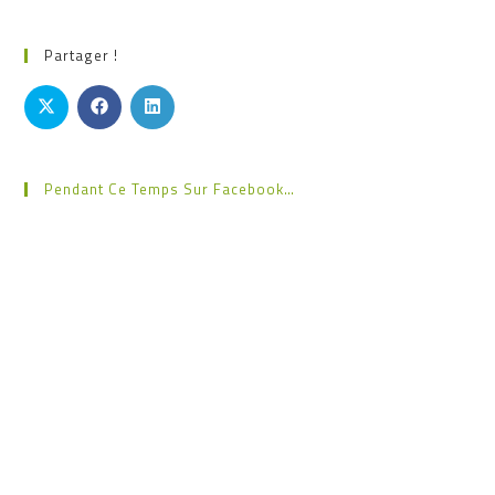
Partager !
Pendant Ce Temps Sur Facebook…