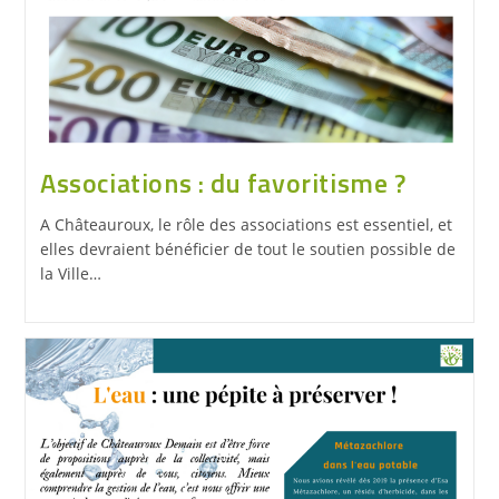
Associations : du favoritisme ?
A Châteauroux, le rôle des associations est essentiel, et
elles devraient bénéficier de tout le soutien possible de
la Ville…