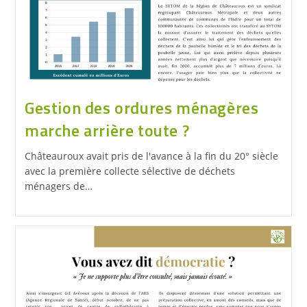
Gestion des ordures ménagères
marche arrière toute ?
Châteauroux avait pris de l'avance à la fin du 20° siècle
avec la première collecte sélective de déchets
ménagers de…