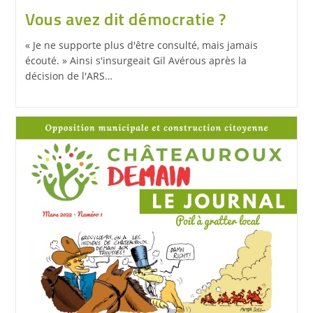
Vous avez dit démocratie ?
« Je ne supporte plus d'être consulté, mais jamais
écouté. » Ainsi s'insurgeait Gil Avérous après la
décision de l'ARS…