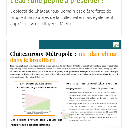
L’eau : une pépite à préserver !
L'objectif de Châteauroux Demain est d'être force de
propositions auprès de la collectivité, mais également
auprès de vous, citoyens. Mieux…