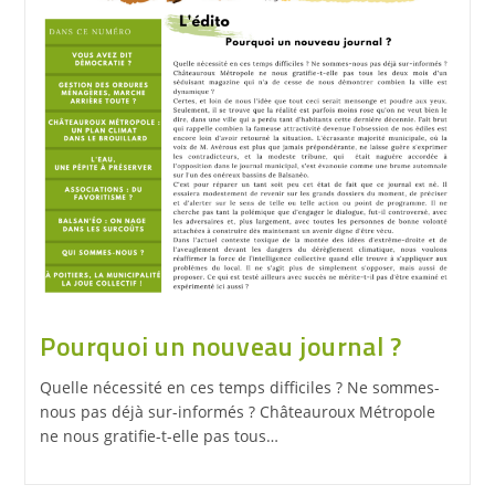
Pourquoi un nouveau journal ?
Quelle nécessité en ces temps difficiles ? Ne sommes-
nous pas déjà sur-informés ? Châteauroux Métropole
ne nous gratifie-t-elle pas tous…