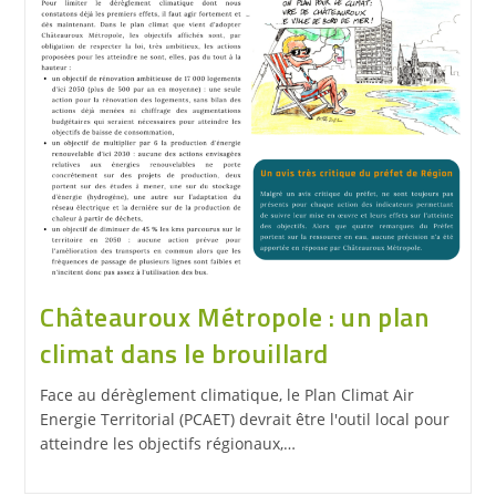
Châteauroux Métropole : un plan
climat dans le brouillard
Face au dérèglement climatique, le Plan Climat Air
Energie Territorial (PCAET) devrait être l'outil local pour
atteindre les objectifs régionaux,…