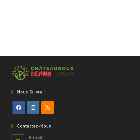
Nous Suivre !
Contactez-Nous !
E-mail :