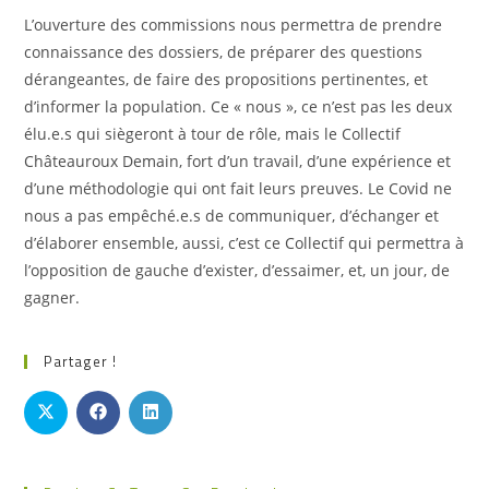
L’ouverture des commissions nous permettra de prendre
connaissance des dossiers, de préparer des questions
dérangeantes, de faire des propositions pertinentes, et
d’informer la population. Ce « nous », ce n’est pas les deux
élu.e.s qui siègeront à tour de rôle, mais le Collectif
Châteauroux Demain, fort d’un travail, d’une expérience et
d’une méthodologie qui ont fait leurs preuves. Le Covid ne
nous a pas empêché.e.s de communiquer, d’échanger et
d’élaborer ensemble, aussi, c’est ce Collectif qui permettra à
l’opposition de gauche d’exister, d’essaimer, et, un jour, de
gagner.
Partager !