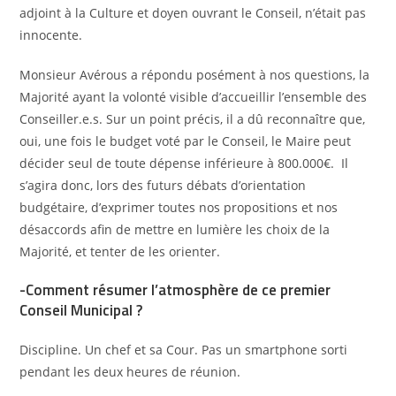
adjoint à la Culture et doyen ouvrant le Conseil, n’était pas
innocente.
Monsieur Avérous a répondu posément à nos questions, la
Majorité ayant la volonté visible d’accueillir l’ensemble des
Conseiller.e.s. Sur un point précis, il a dû reconnaître que,
oui, une fois le budget voté par le Conseil, le Maire peut
décider seul de toute dépense inférieure à 800.000€. Il
s’agira donc, lors des futurs débats d’orientation
budgétaire, d’exprimer toutes nos propositions et nos
désaccords afin de mettre en lumière les choix de la
Majorité, et tenter de les orienter.
-Comment résumer l’atmosphère de ce premier
Conseil Municipal ?
Discipline. Un chef et sa Cour. Pas un smartphone sorti
pendant les deux heures de réunion.