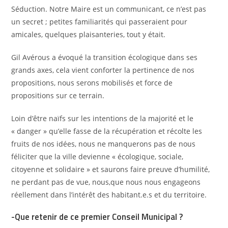
Séduction. Notre Maire est un communicant, ce n’est pas
un secret ; petites familiarités qui passeraient pour
amicales, quelques plaisanteries, tout y était.
Gil Avérous a évoqué la transition écologique dans ses
grands axes, cela vient conforter la pertinence de nos
propositions, nous serons mobilisés et force de
propositions sur ce terrain.
Loin d’être naïfs sur les intentions de la majorité et le
« danger » qu’elle fasse de la récupération et récolte les
fruits de nos idées, nous ne manquerons pas de nous
féliciter que la ville devienne « écologique, sociale,
citoyenne et solidaire » et saurons faire preuve d’humilité,
ne perdant pas de vue, nous,que nous nous engageons
réellement dans l’intérêt des habitant.e.s et du territoire.
-Que retenir de ce premier Conseil Municipal ?