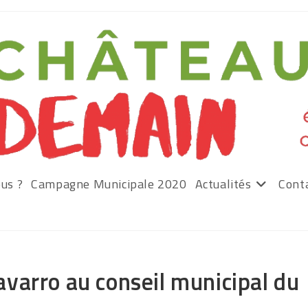
us ?
Campagne Municipale 2020
Actualités
Cont
varro au conseil municipal du