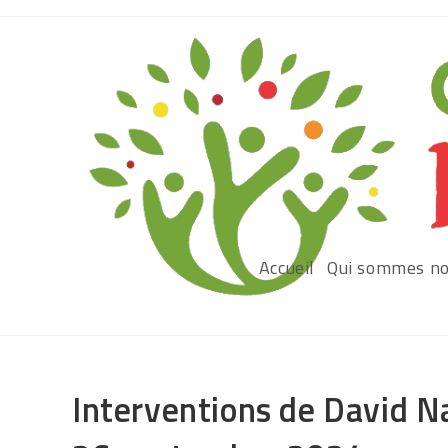
Accueil
Qui sommes no
Interventions de David Na