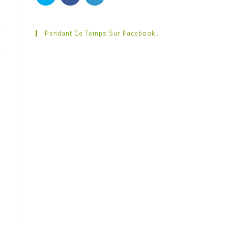
Pendant Ce Temps Sur Facebook…