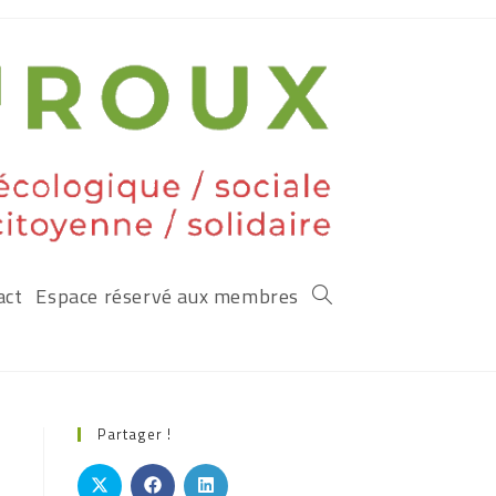
act
Espace réservé aux membres
Partager !