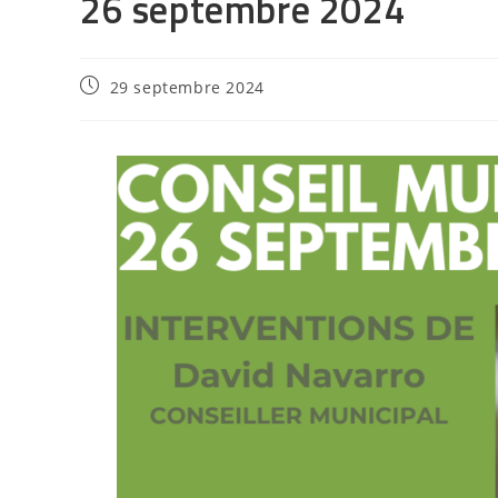
26 septembre 2024
29 septembre 2024