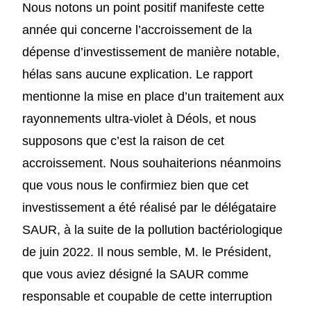
Nous
not
ons
un point positif manifeste cette
année qui concerne l’accroissement de la
dépense d’investissement de manière notable,
hélas sans aucune explication. Le rapport
mentionne la mise en place d’un traitement aux
rayonnements ultra-violet à Déols, et
nous
suppos
ons
que c’est la raison de cet
accroissement.
Nous
souhaiter
ions
néanmoins
que vous nous
le
confirmiez bien que cet
investissement a été réalisé par le délégataire
SAUR, à la suite de la pollution bactériologique
de juin 2022. Il
nous
semble, M. le Président,
que vous aviez désigné la SAUR comme
responsable et coupable de cette interruption