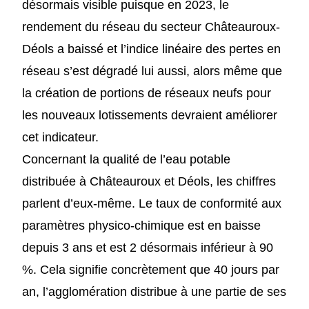
désormais visible puisque en 2023, le
rendement du réseau du secteur Châteauroux-
Déols a baissé et l’indice linéaire des pertes en
réseau s’est dégradé lui aussi, alors même que
la création de portions de réseaux neufs pour
les nouveaux lotissements devraient améliorer
cet indicateur.
Concernant la qualité de l’eau potable
distribuée à Châteauroux et Déols, les chiffres
parlent d’eux-même. Le taux de conformité aux
paramètres physico-chimique est en baisse
depuis 3 ans et est 2 désormais inférieur à 90
%. Cela signifie concrètement que 40 jours par
an, l’agglomération distribue à une partie de ses