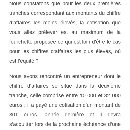
Nous constatons que pour les deux premières
tranches correspondant aux montants du chiffre
d’affaires les moins élevés, la cotisation que
vous allez prélever est au maximum de la
fourchette proposée ce qui est loin d’être le cas
pour les chiffres d’affaires les plus élevés, où
est l’équité ?
Nous avons rencontré un entrepreneur dont le
chiffre d’affaires se situe dans la deuxième
tranche, celle comprise entre 10 000 et 32 000
euros ; il a payé une cotisation d’un montant de
301 euros l’année dernière et il devra
s’acquitter lors de la prochaine échéance d’une