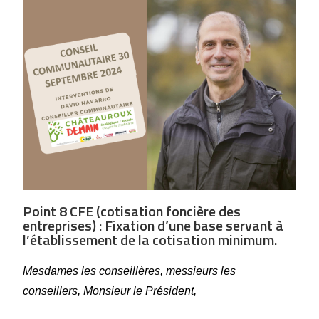
Point 8 CFE (cotisation foncière des
entreprises) : Fixation d’une base servant à
l’établissement de la cotisation minimum.
Mesdames les conseillères, messieurs les
conseillers, Monsieur le Président,