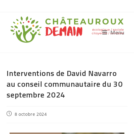
Menu
Interventions de David Navarro
au conseil communautaire du 30
septembre 2024
8 octobre 2024