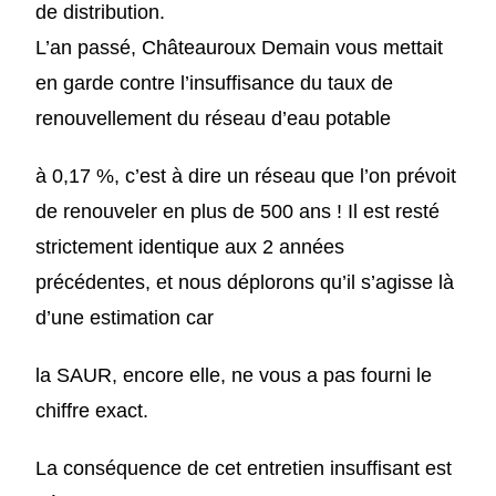
de distribution.
L’an passé, Châteauroux Demain vous mettait
en garde contre l’insuffisance du taux de
renouvellement du réseau d’eau potable
à 0,17 %, c’est à dire un réseau que l’on prévoit
de renouveler en plus de 500 ans ! Il est resté
strictement identique aux 2 années
précédentes, et
nous
déplor
ons
qu’il s’agisse là
d’une estimation car
la SAUR, encore elle, ne vous a pas fourni le
chiffre exact.
La conséquence de cet entretien insuffisant est