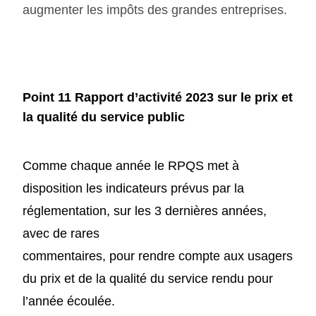
augmenter les impôts des grandes entreprises.
Point 11
Rapport d’activité 2023 sur le prix et
la qualité du service public
Comme chaque année le RPQS met à
disposition les indicateurs prévus par la
réglementation, sur les 3 dernières années,
avec de rares
commentaires, pour rendre compte aux usagers
du prix et de la qualité du service rendu pour
l’année écoulée.