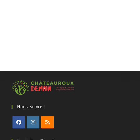
Nous Suivre !