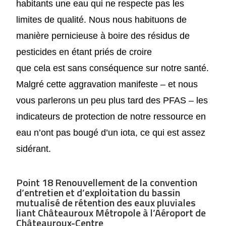
habitants une eau qui ne respecte pas les
limites de qualité. Nous nous habituons de
manière pernicieuse à boire des résidus de
pesticides en étant priés de croire
que cela est sans conséquence sur notre santé.
Malgré cette aggravation manifeste – et
nous
vous parler
ons
un peu plus tard des PFAS – les
indicateurs de protection de notre ressource en
eau n’ont pas bougé d’un iota, ce qui est assez
sidérant.
Point 18 Renouvellement de la convention
d’entretien et d’exploitation du bassin
mutualisé de rétention des eaux pluviales
liant Châteauroux Métropole à l’Aéroport de
Châteauroux-Centre