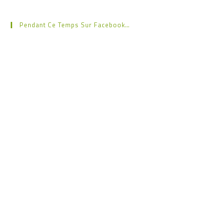
Pendant Ce Temps Sur Facebook…