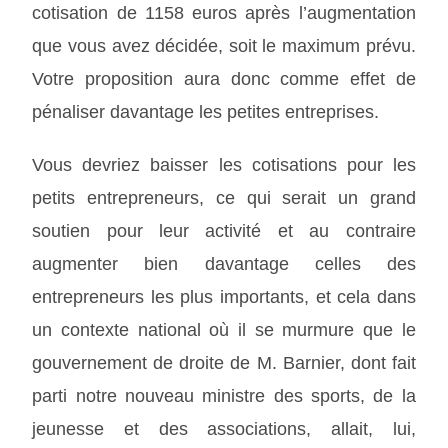
cotisation de 1158 euros après l’augmentation
que vous avez décidée, soit le maximum prévu.
Votre proposition aura donc comme effet de
pénaliser davantage les petites entreprises.
Vous devriez baisser les cotisations pour les
petits entrepreneurs, ce qui serait un grand
soutien pour leur activité et au contraire
augmenter bien davantage celles des
entrepreneurs les plus importants, et cela dans
un contexte national où il se murmure que le
gouvernement de droite de M. Barnier, dont fait
parti notre nouveau ministre des sports, de la
jeunesse et des associations, allait, lui,