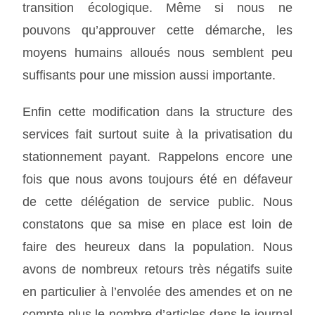
transition écologique. Même si nous ne
pouvons qu’approuver cette démarche, les
moyens humains alloués nous semblent peu
suffisants pour une mission aussi importante.
Enfin cette modification dans la structure des
services fait surtout suite à la privatisation du
stationnement payant. Rappelons encore une
fois que nous avons toujours été en défaveur
de cette délégation de service public. Nous
constatons que sa mise en place est loin de
faire des heureux dans la population. Nous
avons de nombreux retours très négatifs suite
en particulier à l’envolée des amendes et on ne
compte plus le nombre d’articles dans le journal