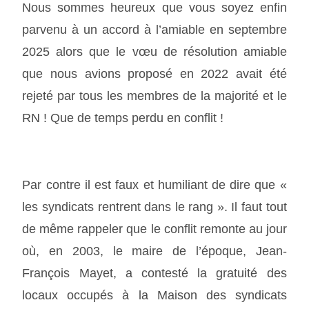
Nous sommes heureux que vous soyez enfin
parvenu à un accord à l’amiable en septembre
2025 alors que le vœu de résolution amiable
que nous avions proposé en 2022 avait été
rejeté par tous les membres de la majorité et le
RN ! Que de temps perdu en conflit !
Par contre il est faux et humiliant de dire que «
les syndicats rentrent dans le rang ». Il faut tout
de même rappeler que le conflit remonte au jour
où, en 2003, le maire de l’époque, Jean-
François Mayet, a contesté la gratuité des
locaux occupés à la Maison des syndicats