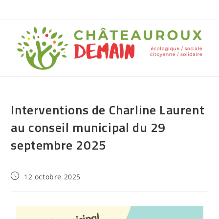
Interventions de Charline Laurent
au conseil municipal du 29
septembre 2025
12 octobre 2025