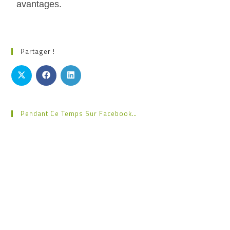
avantages.
Partager !
Pendant Ce Temps Sur Facebook…