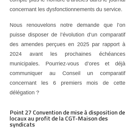
concernant les dysfonctionnements du service.
Nous renouvelons notre demande que l’on
puisse disposer de l’évolution d’un comparatif
des amendes perçues en 2025 par rapport à
2024 avant les prochaines échéances
municipales. Pourriez-vous d’ores et déjà
communiquer au Conseil un comparatif
concernant les 6 premiers mois de cette
délégation ?
Point 27 Convention de mise à disposition de
locaux au profit de la CGT-Maison des
syndicats