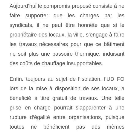
Aujourd’hui le compromis proposé consiste à ne
faire supporter que les charges par les
syndicats, il ne peut être honnête que si le
propriétaire des locaux, la ville, s’engage à faire
les travaux nécessaires pour que ce bâtiment
ne soit plus une passoire thermique, induisant
des coûts de chauffage insupportables.
Enfin, toujours au sujet de l’isolation, l’UD FO
lors de la mise à disposition de ses locaux, a
bénéficié à titre gratuit de travaux. Une telle
prise en charge pourrait s’apparenter à une
rupture d’égalité entre organisations, puisque
toutes ne bénéficient pas des mêmes