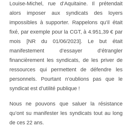
Louise-Michel, rue d’Aquitaine. Il prétendait
alors imposer aux syndicats des loyers
impossibles à supporter. Rappelons qu’il était
fixé, par exemple pour la CGT, à 4.951,39 € par
mois [NR du 01/06/2023]. Le but était
manifestement d’essayer d’étrangler
financièrement les syndicats, de les priver de
ressources qui permettent de défendre les
personnels. Pourtant n’oublions pas que le
syndicat est d’utilité publique !
Nous ne pouvons que saluer la résistance
qu’ont su manifester les syndicats tout au long
de ces 22 ans.