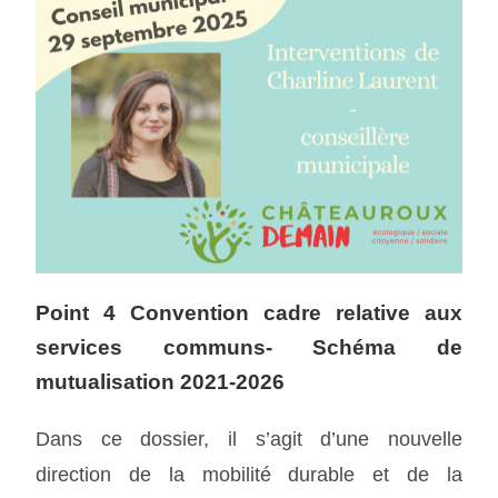
Point 4 Convention cadre relative aux
services communs- Schéma de
mutualisation 2021-2026
Dans ce dossier, il s’agit d’une nouvelle
direction de la mobilité durable et de la