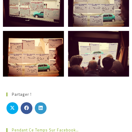
Partager !
Pendant Ce Temps Sur Facebook…