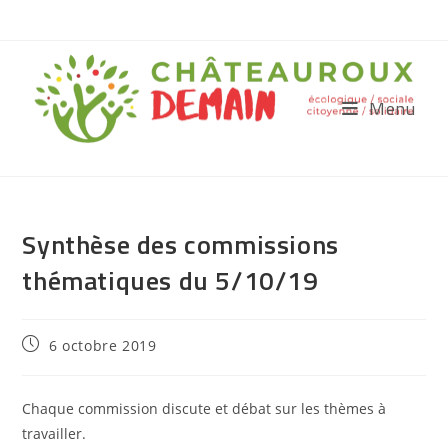
Menu
Synthèse des commissions
thématiques du 5/10/19
6 octobre 2019
Chaque commission discute et débat sur les thèmes à
travailler.