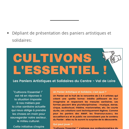
Dépliant de présentation des paniers artistiques et
solidaires: