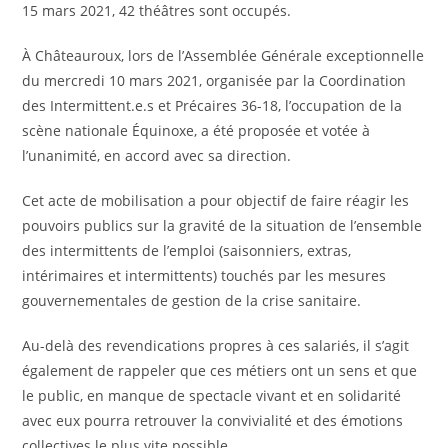
15 mars 2021, 42 théâtres sont occupés.
À Châteauroux, lors de l’Assemblée Générale exceptionnelle
du mercredi 10 mars 2021, organisée par la Coordination
des Intermittent.e.s et Précaires 36-18, l’occupation de la
scène nationale Équinoxe, a été proposée et votée à
l’unanimité, en accord avec sa direction.
Cet acte de mobilisation a pour objectif de faire réagir les
pouvoirs publics sur la gravité de la situation de l’ensemble
des intermittents de l’emploi (saisonniers, extras,
intérimaires et intermittents) touchés par les mesures
gouvernementales de gestion de la crise sanitaire.
Au-delà des revendications propres à ces salariés, il s’agit
également de rappeler que ces métiers ont un sens et que
le public, en manque de spectacle vivant et en solidarité
avec eux pourra retrouver la convivialité et des émotions
collectives le plus vite possible.