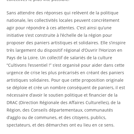
Sans attendre des réponses qui relèvent de la politique
nationale, les collectivités locales peuvent concrètement
agir pour répondre à ces attentes. C’est ainsi qu’une
initiative s’est construite à l’échelle de la région pour
proposer des paniers artistiques et solidaires. Elle s’inspire
très largement du dispositif régional d’Ouvrir l’Horizon en
Pays de la Loire. Un collectif de salariés de la culture
“Cultivons l’essentiel !” s’est organisé pour aider dans cette
urgence de crise les plus précarisés en créant des paniers
artistiques solidaires. Pour que cette proposition originale
se déploie et crée un nombre conséquent de paniers, il est
nécessaire d’avoir le soutien politique et financier de la
DRAC (Direction Régionale des Affaires Culturelles), de la
Région, des Conseils départementaux, communautés
d’agglo ou de communes, et des citoyens, publics,
spectateurs, et des démarches ont eu lieu en ce sens.