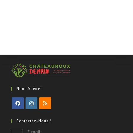
Nous Suivre !
Contactez-Nous !
E-mail :