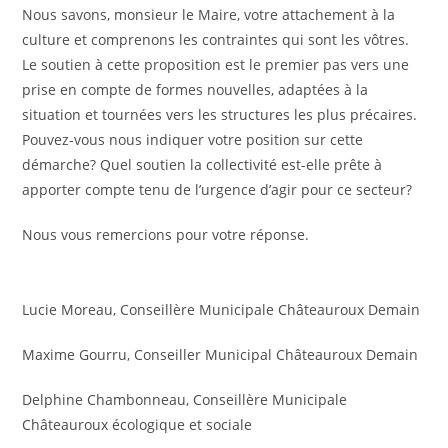
Nous savons, monsieur le Maire, votre attachement à la
culture et comprenons les contraintes qui sont les vôtres.
Le soutien à cette proposition est le premier pas vers une
prise en compte de formes nouvelles, adaptées à la
situation et tournées vers les structures les plus précaires.
Pouvez-vous nous indiquer votre position sur cette
démarche? Quel soutien la collectivité est-elle prête à
apporter compte tenu de l’urgence d’agir pour ce secteur?
Nous vous remercions pour votre réponse.
Lucie Moreau, Conseillère Municipale Châteauroux Demain
Maxime Gourru, Conseiller Municipal Châteauroux Demain
Delphine Chambonneau, Conseillère Municipale
Châteauroux écologique et sociale