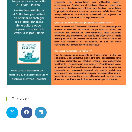
Partager !