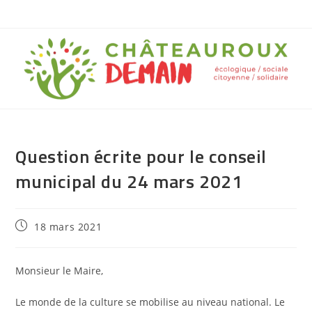
Question écrite pour le conseil
municipal du 24 mars 2021
18 mars 2021
Monsieur le Maire,
Le monde de la culture se mobilise au niveau national. Le