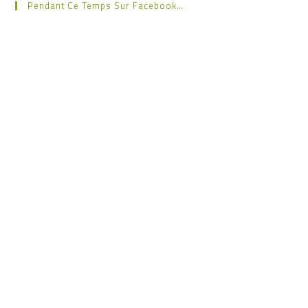
Pendant Ce Temps Sur Facebook…