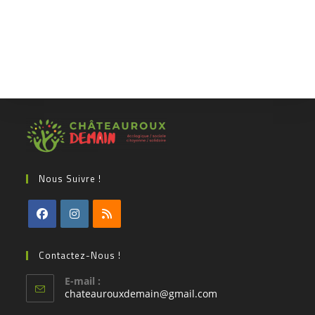
Nous Suivre !
Contactez-Nous !
E-mail :
chateaurouxdemain@gmail.com