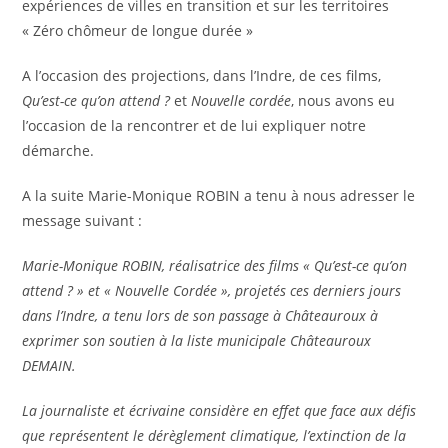
expériences de villes en transition et sur les territoires
« Zéro chômeur de longue durée »
A l’occasion des projections, dans l’Indre, de ces films,
Qu’est-ce qu’on attend ?
et
Nouvelle cordée
, nous avons eu
l’occasion de la rencontrer et de lui expliquer notre
démarche.
A la suite Marie-Monique ROBIN a tenu à nous adresser le
message suivant :
Marie-Monique ROBIN, réalisatrice des films « Qu’est-ce qu’on
attend ? » et « Nouvelle Cordée », projetés ces derniers jours
dans l’Indre, a tenu lors de son passage à Châteauroux à
exprimer son soutien à la liste municipale Châteauroux
DEMAIN.
La journaliste et écrivaine considère en effet que face aux défis
que représentent le dérèglement climatique, l’extinction de la