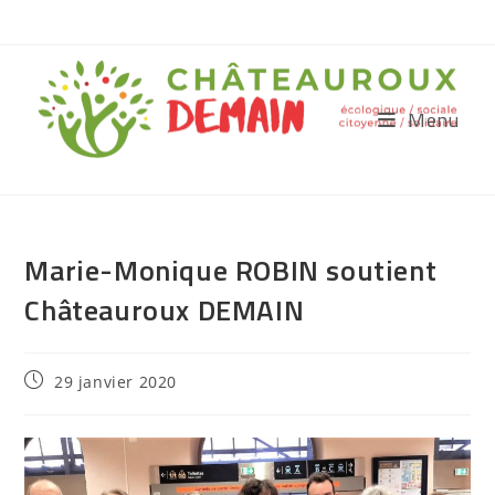
Menu
Marie-Monique ROBIN soutient
Châteauroux DEMAIN
29 janvier 2020