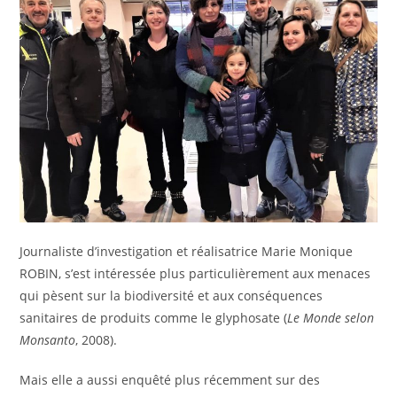
Journaliste d’investigation et réalisatrice Marie Monique
ROBIN, s’est intéressée plus particulièrement aux menaces
qui pèsent sur la biodiversité et aux conséquences
sanitaires de produits comme le glyphosate (
Le Monde selon
Monsanto
, 2008).
Mais elle a aussi enquêté plus récemment sur des