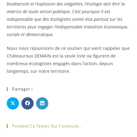
biodiversité et l’explosion des inégalités, l’écologie doit être la
matrice de toute action publique. C’est pourquoi il est
indispensable que des écologistes soient élus partout sur les
territoires pour engager l’indispensable transition économique,
sociale et démocratique.
Nous nous réjouissons de ce soutien qui vient rappeler que
Châteauroux DEMAIN est la seule liste où figurent de
nombreux écologistes engagés dans l’action, depuis
longtemps, sur notre territoire.
Partager !
Pendant Ce Temps Sur Facebook…