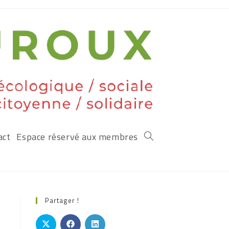
act
Espace réservé aux membres
Partager !