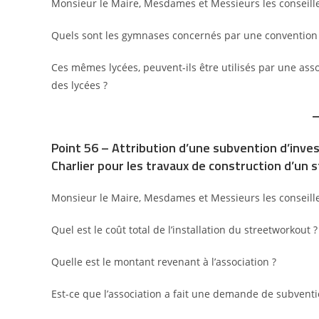
Monsieur le Maire, Mesdames et Messieurs les conseille
Quels sont les gymnases concernés par une convention c
Ces mêmes lycées, peuvent-ils être utilisés par une ass
des lycées ?
Point 56 – Attribution d’une subvention d’inves
Charlier pour les travaux de construction d’un
Monsieur le Maire, Mesdames et Messieurs les conseille
Quel est le coût total de l’installation du streetworkout ?
Quelle est le montant revenant à l’association ?
Est-ce que l’association a fait une demande de subventio