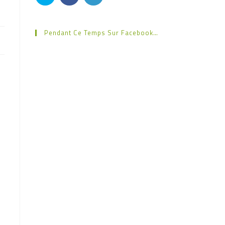
Pendant Ce Temps Sur Facebook…