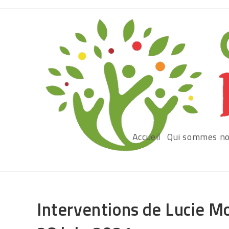
Accueil
Qui sommes no
Interventions de Lucie Mo