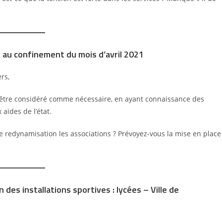
 au confinement du mois d’avril 2021
rs,
 être considéré comme nécessaire, en ayant connaissance des
aides de l’état.
 redynamisation les associations ? Prévoyez-vous la mise en place
des installations sportives : lycées – Ville de