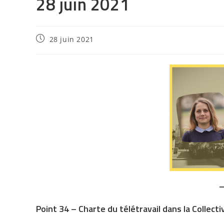
28 juin 2021
28 juin 2021
Point 34 – Charte du télétravail dans la Collecti