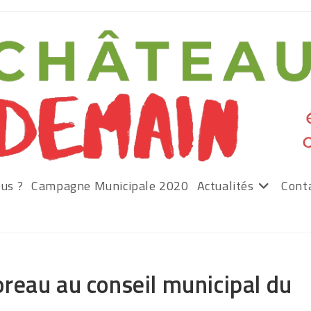
us ?
Campagne Municipale 2020
Actualités
Cont
reau au conseil municipal du