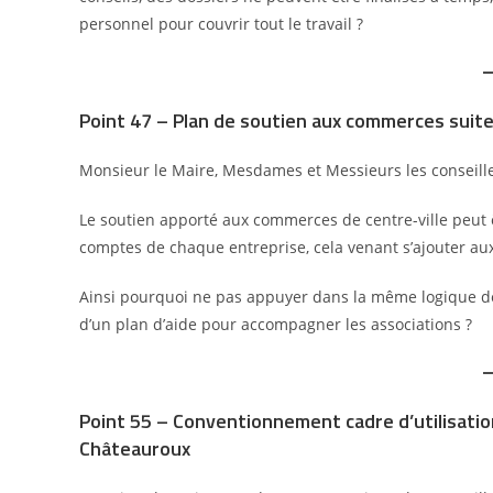
personnel pour couvrir tout le travail ?
Point 47 – Plan de soutien aux commerces suite
Monsieur le Maire, Mesdames et Messieurs les conseille
Le soutien apporté aux commerces de centre-ville peut
comptes de chaque entreprise, cela venant s’ajouter aux 
Ainsi pourquoi ne pas appuyer dans la même logique de
d’un plan d’aide pour accompagner les associations ?
Point 55 – Conventionnement cadre d’utilisation 
Châteauroux