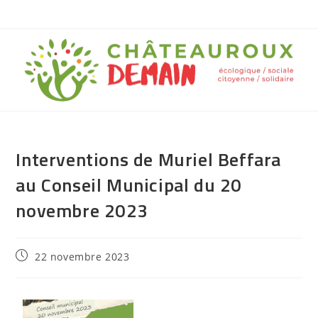
Interventions de Muriel Beffara
au Conseil Municipal du 20
novembre 2023
22 novembre 2023