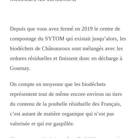
Depuis que vous avez fermé en 2019 le centre de
compostage du SYTOM qui existait jusqu’alors, les
biodéchets de Châteauroux sont mélangés avec les
ordures résiduelles et finissent donc en décharge à
Gournay.
On compte en moyenne que les biodéchets
représentent tout de même encore environ un tiers
du contenu de la poubelle résiduelle des Français,
c’est autant de matière organique qui n’est pas
valorisée et qui est gaspillée.