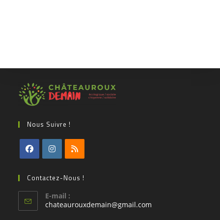
Nous Suivre !
Contactez-Nous !
E-mail :
chateaurouxdemain@gmail.com