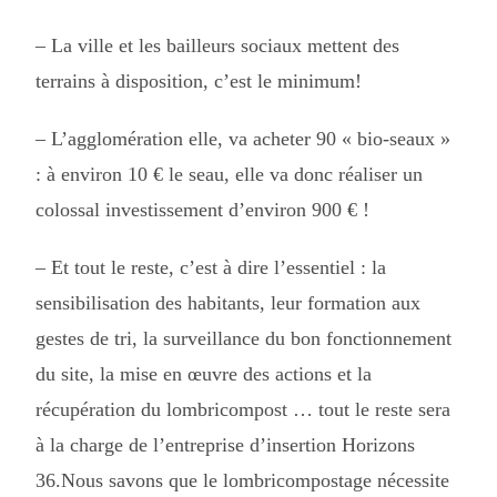
– L
a ville et les bailleurs sociaux mettent des
terrains à disposition, c’est le minimum!
–
L’agglomération elle, va acheter 90 « bio-seaux »
: à environ 10 € le seau, elle va donc réaliser un
colossal investissement d’environ 900 € !
–
Et tout le reste, c’est à dire l’essentiel : la
sensibilisation des habitants, leur formation aux
gestes de tri, la surveillance du bon fonctionnement
du site, la mise en œuvre des actions et la
récupération du lombricompost … tout le reste sera
à la charge de l’entreprise d’insertion Horizons
36.
Nous savons que le lombricompostage nécessite