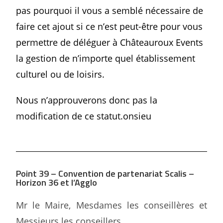
pas pourquoi il vous a semblé nécessaire de
faire cet ajout si ce n’est peut-être pour vous
permettre de déléguer à Châteauroux Events
la gestion de n’importe quel établissement
culturel ou de loisirs.
Nous n’approuverons donc pas la
modification de ce statut.onsieu
Point 39 – Convention de partenariat Scalis –
Horizon 36 et l’Agglo
Mr le Maire, Mesdames les conseillères et
Messieurs les conseillers,