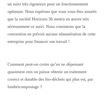
un suivi très rigoureux pour un fonctionnement
optimum. Nous espérons que vous vous êtes assurés
que la société Horizons 36 mettra en œuvre très
sérieusement ce suivi
Nous constatons que la
.
convention ne prévoit aucune rémunération de cette
entreprise pour financer son travail !
Comment peut-on croire qu’en ne dépensant
quasiment rien on puisse obtenir un traitement
correct et durable des bio-déchets qui plus est, par
lombricompostage ?