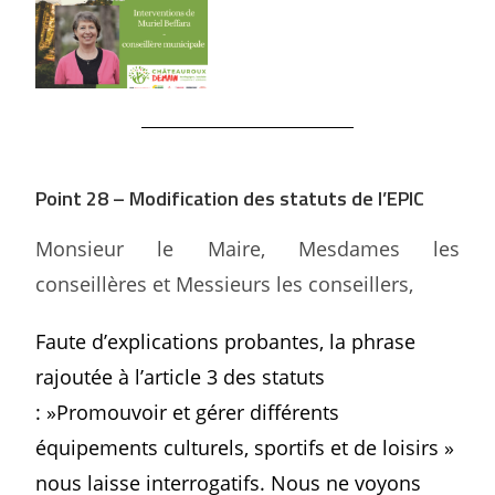
Point 28 – Modification des statuts de l’EPIC
Monsieur le Maire, Mesdames les
conseillères et Messieurs les conseillers,
Faute d’explications probantes, la phrase
rajoutée à l’article 3 des statuts
: »Promouvoir et gérer différents
équipements culturels, sportifs et de loisirs »
nous laisse interrogatifs. Nous ne voyons