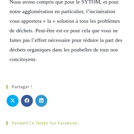
Nous avons compris que pour le SYTOM, et pour
notre agglomération en particulier, l’incinération
vous apportera « la » solution à tous les problèmes
de déchets. Peut-être est-ce pour cela que vous ne
faites pas l’effort nécessaire pour réduire la part des
déchets organiques dans les poubelles de tous nos
concitoyens.
Partager !
Pendant Ce Temps Sur Facebook…