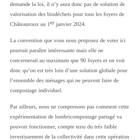
demande la loi, il n’y aura donc pas de solution de
valorisation des biodéchets pour tous les foyers de
er
Châteauroux au 1
janvier 2024.
La convention que vous nous proposez de voter ici
pourrait paraître intéressante mais elle ne
concernerait au maximum que 90 foyers et on voit
donc qu’on est très loin d’une solution globale pour
l’ensemble des ménages qui ne peuvent faire de
compostage individuel.
Par ailleurs, nous ne comprenons pas comment cette
expérimentation de lombricompostage partagé va
pouvoir fonctionner, compte tenu du très faible
investissement de la collectivité dans cette opération