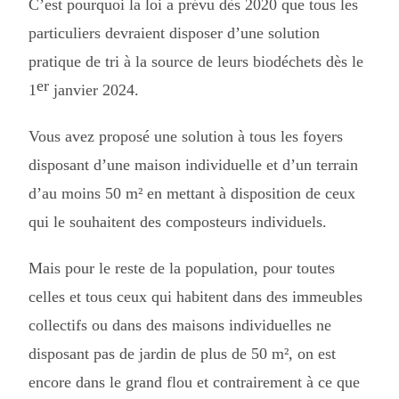
C’est pourquoi la loi a prévu dès 2020 que tous les
particuliers devraient disposer d’une solution
pratique de tri à la source de leurs biodéchets dès le
er
1
janvier 2024.
Vous avez proposé une solution à tous les foyers
disposant d’une maison individuelle et d’un terrain
d’au moins 50 m² en mettant à disposition de ceux
qui le souhaitent des composteurs individuels.
Mais pour le reste de la population, pour toutes
celles et tous ceux qui habitent dans des immeubles
collectifs ou dans des maisons individuelles ne
disposant pas de jardin de plus de 50 m², on est
encore dans le grand flou et contrairement à ce que