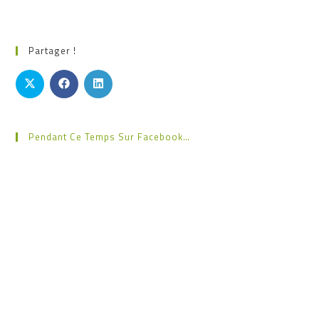
Partager !
Pendant Ce Temps Sur Facebook…