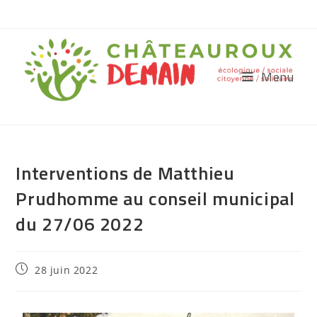
Menu
Interventions de Matthieu
Prudhomme au conseil municipal
du 27/06 2022
28 juin 2022