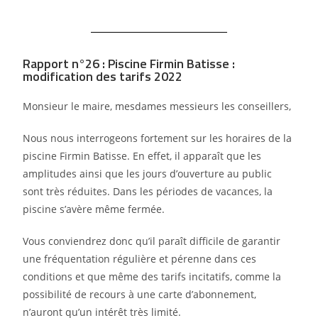
Rapport n°26 : Piscine Firmin Batisse :
modification des tarifs 2022
Monsieur le maire, mesdames messieurs les conseillers,
Nous nous interrogeons fortement sur les horaires de la
piscine Firmin Batisse. En effet, il apparaît que les
amplitudes ainsi que les jours d’ouverture au public
sont très réduites. Dans les périodes de vacances, la
piscine s’avère même fermée.
Vous conviendrez donc qu’il paraît difficile de garantir
une fréquentation régulière et pérenne dans ces
conditions et que même des tarifs incitatifs, comme la
possibilité de recours à une carte d’abonnement,
n’auront qu’un intérêt très limité.