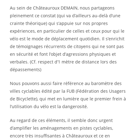
Au sein de Châteauroux DEMAIN, nous partageons
pleinement ce constat (qui va d’ailleurs au-delà d’une
crainte théorique) qui s’appuie sur nos propres
expériences, en particulier de celles et ceux pour qui le
vélo est le mode de déplacement quotidien. Il s’enrichit
de témoignages récurrents de citoyens qui ne sont pas
en sécurité et font l’objet d’agressions physiques et
verbales. (Cf. respect d’1 mètre de distance lors des
dépassements)
Nous pouvons aussi faire référence au baromètre des
villes cyclables édité par la FUB (Fédération des Usagers
de Bicyclette), qui met en lumière que le premier frein à
l’utilisation du vélo est la dangerosité.
Au regard de ces éléments, il semble donc urgent
d’amplifier les aménagements en pistes cyclables,
encore très insuffisantes à Châteauroux et ce en