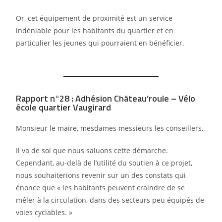
Or, cet équipement de proximité est un service
indéniable pour les habitants du quartier et en
particulier les jeunes qui pourraient en bénéficier.
Rapport n°28 : Adhésion Château’roule – Vélo
école quartier Vaugirard
Monsieur le maire, mesdames messieurs les conseillers,
Il va de soi que nous saluons cette démarche.
Cependant, au-delà de l’utilité du soutien à ce projet,
nous souhaiterions revenir sur un des constats qui
énonce que « les habitants peuvent craindre de se
mêler à la circulation, dans des secteurs peu équipés de
voies cyclables. »