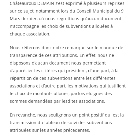
Châteauroux DEMAIN s’est exprimé à plusieurs reprises
sur ce sujet, notamment lors du Conseil Municipal du 9
Mars dernier, où nous regrettions qu’aucun document
n’accompagne les choix de subventions allouées à
chaque association.
Nous réitérons donc notre remarque sur le manque de
transparence de ces attributions. En effet, nous ne
disposons d’aucun document nous permettant
d’apprécier les critères qui président, d’une part, à la
répartition de ces subventions entre les différentes
associations et d’autre part, les motivations qui justifient
le choix de montants alloués, parfois éloignés des
sommes demandées par lesdites associations.
En revanche, nous soulignons un point positif qui est la
transmission du tableau de suivi des subventions
attribuées sur les années précédentes.