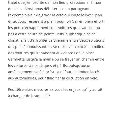
trajet que j’emprunte de mon lieu professionnel à mon
domicile. Ainsi, nous débuterions en partageant
l’extrême plaisir de gravir la côte qui longe le lycée Jean
Giraudoux, respirant à plein poumon (car en plein effort)
les pots d’échappements des voitures qui avancent au
pas à cette heure de pointe. Puis, euphorique de ce
climat léger, d’affronter ce dilemme entre deux solutions
des plus épanouissantes : se retrouver coincés au milieu
des voitures qui s’entassent aux abords de la place
Gambetta jusqu’à la mairie ou se frayer un chemin entre
les voitures, à nos risques et périls, puisqu’aucun
aménagement n’a été prévu, à défaut de limiter l’accès
aux automobiles, pour fluidifier la circulation en vélo.
Peut-être alors mesureriez-vous les enjeux qu’il y aurait
à changer de braquet ?!?