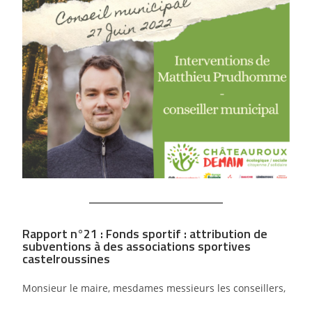
Rapport n°21 : Fonds sportif : attribution de
subventions à des associations sportives
castelroussines
Monsieur le maire, mesdames messieurs les conseillers,