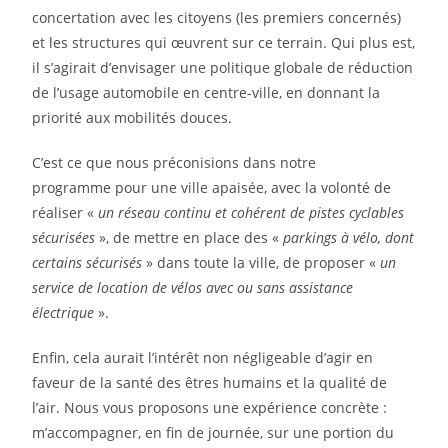
concertation avec les citoyens (les premiers concernés)
et les structures qui œuvrent sur ce terrain. Qui plus est,
il s’agirait d’envisager une politique globale de réduction
de l’usage automobile en centre-ville, en donnant la
priorité aux mobilités douces.
C’est ce que nous préconisions dans notre
programme pour une ville apaisée, avec la volonté de
réaliser «
un réseau continu et cohérent de pistes cyclables
sécurisées
», de mettre en place des «
parkings à vélo, dont
certains sécurisés
» dans toute la ville, de proposer «
un
service de location de vélos
avec ou sans assistance
électrique
».
Enfin, cela aurait l’intérêt non négligeable d’agir en
faveur de la santé des êtres humains et la qualité de
l’air. Nous vous proposons une expérience concrète :
m’accompagner, en fin de journée, sur une portion du