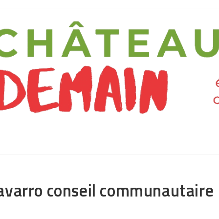
avarro conseil communautaire