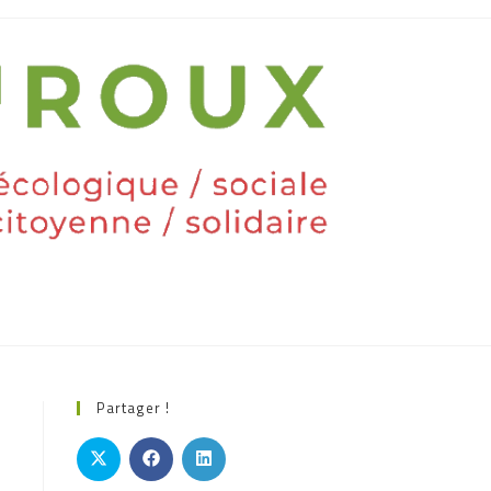
Partager !