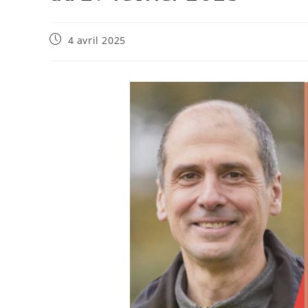
4 avril 2025