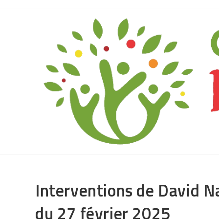
Interventions de David N
du 27 février 2025