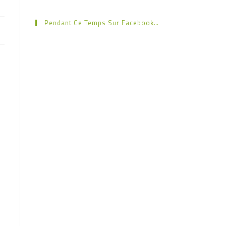
Pendant Ce Temps Sur Facebook…