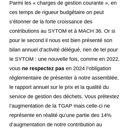
Parmi les « charges de gestion courante », en
ces temps de rigueur budgétaire on peut
s’étonner de la forte croissance des
contributions au SYTOM et à MACH 36. Or si
pour le second il nous est bien présenté son
bilan annuel d’activité délégué, rien de tel pour
le SYTOM : une nouvelle fois, comme en 2022,
vous
ne respectez pas
en 2024 l’obligation
réglementaire de présenter à notre assemblée,
le rapport annuel sur le prix et la qualité du
service de gestion des déchets. Vous prétextez
l’augmentation de la TGAP mais celle-ci ne
représente en réalité qu’une partie des 14%
d’augmentation de notre contribution au