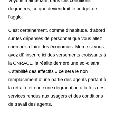
Voyons maintenant, dans ces conditions
dégradées, ce que deviendrait le budget de
l’agglo.
C’est certainement, comme d’habitude, d’abord
sur les dépenses de personnel que vous allez
chercher à faire des économies. Même si vous
avez dû inscrire ici des versements croissants à
la CNRACL, la réalité derrière une soi-disant
« stabilité des effectifs » ce sera le non
remplacement d’une partie des agents partant à
la retraite et donc une dégradation à la fois des
services rendus aux usagers et des conditions
de travail des agents.