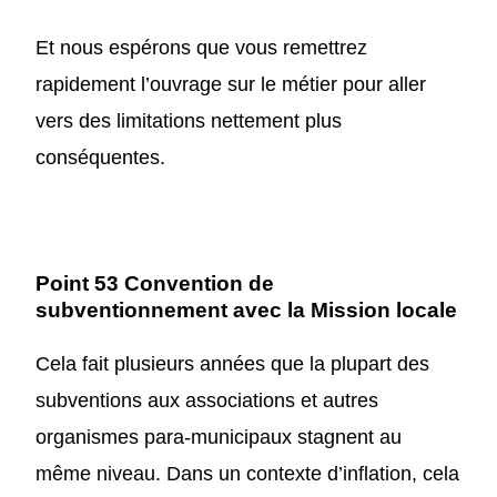
Et n
ous espérons que vous remettrez
rapidement l’ouvrage sur le métier pour aller
vers des limitations nettement plus
conséquentes.
Point 53 Convention de
subventionnement avec la Mission locale
Cela fait plusieurs années que l
a plupart des
subventions
aux associations et autres
organismes para-municipaux
stagnent
au
même niveau. Dans un contexte d’inflation
,
cela