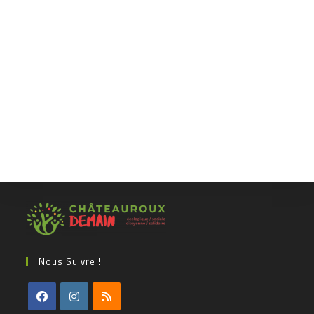
Nous Suivre !