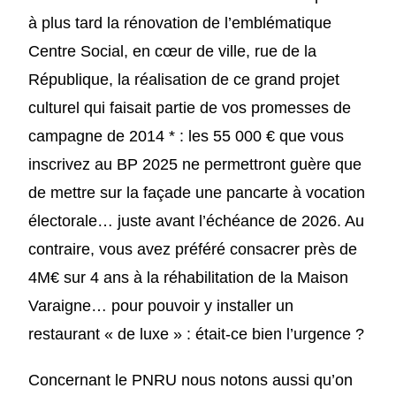
à plus tard la rénovation de l’emblématique
Centre Social, en cœur de ville, rue de la
République, la réalisation de ce grand projet
culturel qui faisait partie de vos promesses de
campagne de 2014 * : les 55 000 € que vous
inscrivez au BP 2025 ne permettront guère que
de mettre sur la façade une pancarte à vocation
électorale… juste avant l’échéance de 2026. Au
contraire, vous avez préféré consacrer près de
4M€ sur 4 ans à la réhabilitation de la Maison
Varaigne… pour pouvoir y installer un
restaurant « de luxe » : était-ce bien l’urgence ?
Concernant le PNRU nous notons aussi qu’on