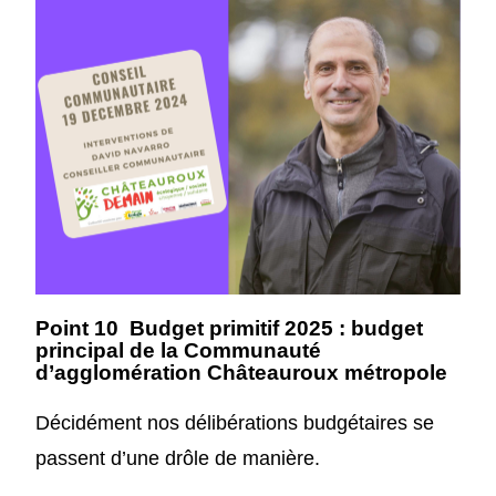
Point
10
Budget
primitif
2025
: budget
principal de la Communauté
d’agglomération Châteauroux
métropole
Décidément nos délibérations budgétaires se
passent d’une drôle de manière.