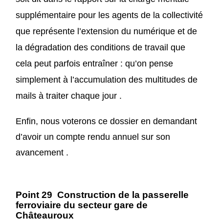
supplémentaire pour les agents
de la collectivité
que représente l’extension du numérique
et de
la dégradation des conditions de travail que
cela peut parfois entraîner : qu’on pense
simplement à l’accumulation des multitudes de
mails à traiter chaque jour .
Enfin, nous voterons ce dossier en demandant
d’avoir un compte rendu annuel sur son
avancement .
Point 29 Construction de la passerelle
ferroviaire du secteur gare de
Châteauroux