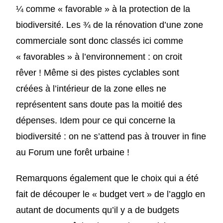
¼ comme « favorable » à la protection de la
biodiversité. Les ¾ de la rénovation d’une zone
commerciale sont donc classés ici comme
« favorables » à l’environnement : on croit
rêver ! Même si des pistes cyclables sont
créées à l’intérieur de la zone elles ne
représentent sans doute pas la moitié des
dépenses. Idem pour ce qui concerne la
biodiversité : on ne s’attend pas à trouver in fine
au Forum une forêt urbaine !
Remarquons également que le choix qui a été
fait de découper le « budget vert » de l’agglo en
autant de documents qu’il y a de budgets