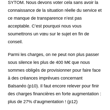
SYTOM. Nous devons voter cela sans avoir la
connaissance de la situation réelle du service et
ce manque de transparence n’est pas
acceptable. C’est pourquoi nous vous
soumettrons un vœu sur le sujet en fin de
conseil.
Parmi les charges, on ne peut non plus passer
sous silence les plus de 400 M€ que nous
sommes obligés de provisionner pour faire face
à des créances imprévues concernant
Balsanéo (p10). Il faut encore relever pour finir
des charges financières en forte augmentation :
plus de 27% d’augmentation ! (p12)