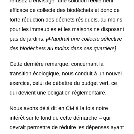
refusez d’envisager une solution réellement
efficace de collecte des biodéchets et donc de
forte réduction des déchets résiduels, au moins
pour les immeubles et les maisons ne disposant
pas de jardins.
[il
faudrait une collecte sélective
des biodéchets au moins dans ces quartiers]
Cette dernière remarque, concernant la
transition écologique, nous conduit à un nouvel
exercice, celui de débattre du budget vert, ce
qui devient une obligation réglementaire.
Nous avons déjà dit en CM à la fois notre
intérêt sur le fond de cette démarche – qui
devrait permettre de réduire les dépenses ayant