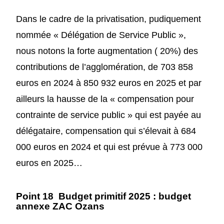
Dans le cadre de la privatisation, pudiquement
nommée « Délégation de Service Public »,
nous notons la forte augmentation ( 20%) des
contributions de l’agglomération, de 703 858
euros en 2024 à 850 932 euros en 2025 et par
ailleurs la hausse de la « compensation pour
contrainte de service public » qui est payée au
délégataire, compensation qui s’élevait à 684
000 euros en 2024 et qui est prévue à 773 000
euros en 2025…
P
oint 18
Budget primitif
2025 :
budget
annexe ZAC Ozans