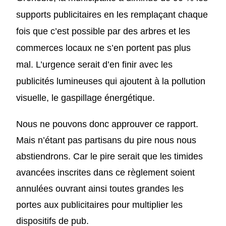
supports publicitaires
en les remplaçant chaque
fois que c’est possible par des arbres et les
commerces locaux ne s’en portent pas plus
mal. L’urgence serait d’en finir avec les
publicités lumineuses qui ajoutent
à la pollution
visuelle,
le gaspillage énergétique.
Nous ne pouvons donc approuver ce rapport.
Mais n’étant pas partisans du pire nous nous
abstiendrons. Car le pire serait que les timides
avancées inscrites dans ce règlement soient
annulées ouvrant ainsi toutes grandes les
portes aux publicitaires pour multiplier les
dispositifs de pub.