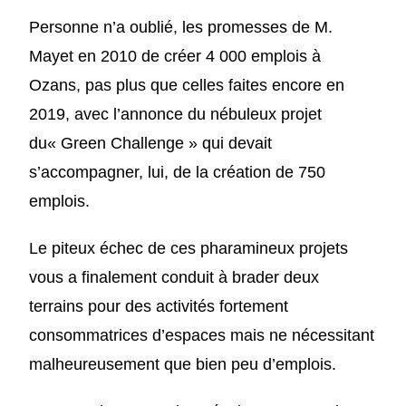
Personne n’a oublié, les promesses de M.
Mayet en 2010 de créer 4 000 emplois à
Ozans, pas plus que celles faites encore en
2019, avec l’annonce du nébuleux projet
du« Green Challenge » qui devait
s’accompagner, lui, de la création de 750
emplois.
Le piteux échec de ces pharamineux projets
vous a finalement conduit à brader deux
terrains pour des activités fortement
consommatrices d’espaces mais ne nécessitant
malheureusement que bien peu d’emplois.