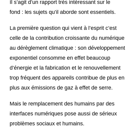
Il s’agit d’un rapport très intéressant
sur le
fond : les sujets qu’il aborde sont essentiels.
La première question qui vient à l’esprit c’est
celle de la contribution croissante du numérique
au dérèglement climatique :
son développement
exponentiel
consomme
en effet
beaucoup
d’énergie
et
la fabrication et le renouvellement
trop fréquent des appareils contribue
de
plus
en
plus
aux émissions de gaz à effet de serre.
Mais
le remplacement des humains par des
interfaces numériques pose
aussi
de s
érieux
problèmes
sociaux
et humains.