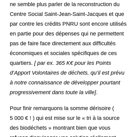
ne semble plus parler de la reconstruction du
Centre Social Saint-Jean-Saint-Jacques et que
par contre les crédits PNRU sont encore utilisés
en partie pour des dépenses qui ne permettent
pas de faire face directement aux difficultés
économiques et sociales spécifiques de ces
quartiers.
[ par ex. 365 K€ pour les Points
d’Apport Volontaires de déchets, qu’il est prévu
à notre connaissance de développer pourtant
progressivement dans toute la ville]
.
Pour finir remarquons la somme dérisoire (
5 000 € ! ) qui est mise sur le « tri à la source
des biodéchets » montrant bien que vous