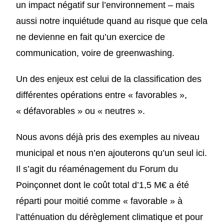
un impact négatif sur l’environnement – mais
aussi notre inquiétude quand au risque que cela
ne devienne en fait qu’un exercice de
communication, voire de greenwashing.
Un des enjeux est celui de la classification des
différentes opérations entre « favorables »,
« défavorables » ou « neutres ».
Nous avons déjà pris des exemples au niveau
municipal et nous n’en ajouterons qu’un seul ici.
Il s’agit du réaménagement du Forum du
Poinçonnet dont le coût total d’1,5 M€ a été
réparti pour moitié comme « favorable » à
l’atténuation du dérèglement climatique et pour