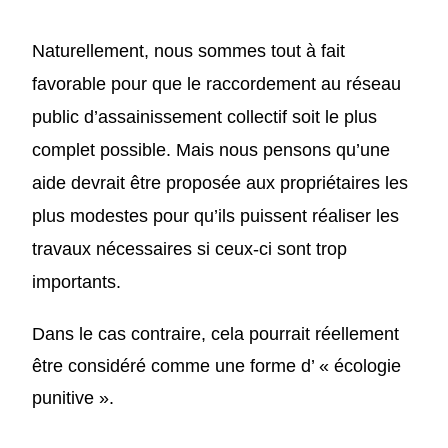
Naturellement, nous sommes tout à fait
favorable pour que le
raccordement au
réseau
public d’assainissement collectif
soit
le plus
complet possible. Mais nous pensons qu’une
aide devrait être proposée aux propriétaires les
plus modestes pour qu’ils puissent réaliser les
travaux nécessaires si ceux-ci sont
trop
importants.
Dans le cas contraire, cela pourrait réellement
être considéré comme une forme d’ « écologie
punitive ».