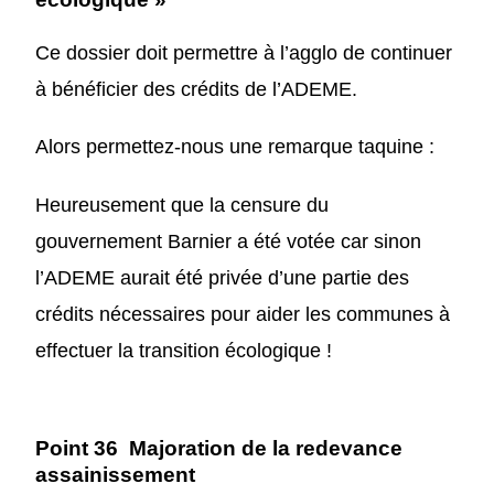
Ce dossier doit permettre
à
l’agglo de continuer
à bénéficier des crédits de l’ADEME.
Alors permettez-nous une remarque taquine :
Heureusement que la censure
du
gouvernement Barnier
a été voté
e
car sinon
l’ADEM
E
aurait été privée d’une partie des
crédits nécessaires pour aider les communes
à
effectuer la transition écologique !
Point 36 Majoration de la redevance
assainissement