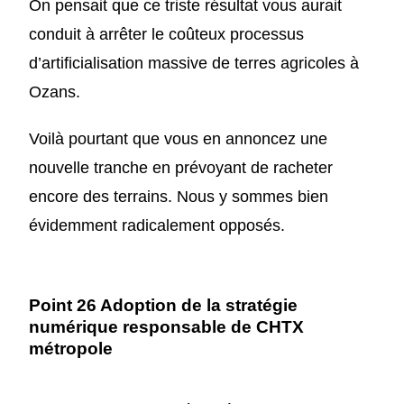
On pensait que ce triste résultat vous aurait
conduit à arrêter le coûteux processus
d’artificialisation massive de terres agricoles à
Ozans.
Voilà pourtant que vous en annoncez une
nouvelle tranche en prévoyant de racheter
encore des terrains. Nous y sommes bien
évidemment radicalement opposés.
Point 26 Adoption de la stratégie
numérique responsable de CHTX
métropole