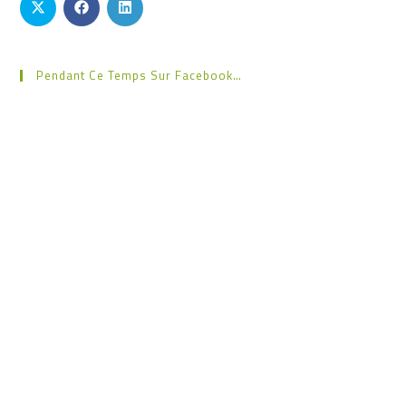
Pendant Ce Temps Sur Facebook…