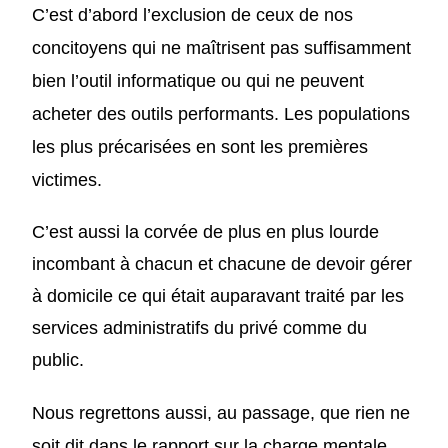
C’est d’abord l’exclusion
de
ceux
de
nos
concitoyens qui ne maîtrisent pas suffisamment
bien l’outil informatique
ou qui ne peuvent
acheter des outils performants.
Les populations
les plus précarisées en sont les premières
victimes.
C’est aussi la corvée de plus en plus lourde
incombant à chacun et chacune de devoir gérer
à domicile ce qui était auparavant traité par les
services administratifs du privé comme du
public.
Nous regrettons aussi, au passage, que rien ne
soit dit
dans le rapport
sur la charge mentale