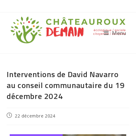
Menu
Interventions de David Navarro
au conseil communautaire du 19
décembre 2024
22 décembre 2024