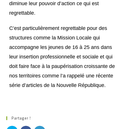
diminue leur pouvoir d’action ce qui est
regre
t
table.
C’
est particulièrement regrettable pour des
structures comme la Mission Locale
qui
accompagne les jeunes de 16 à 25 ans dans
leur insertion professionnelle et sociale
et qui
doit faire face à la paupérisation croissante de
nos territoires comme l’a rappelé une récente
série d’articles de la Nouvelle République.
Partager !