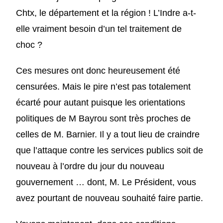
Chtx, le département et la région ! L’Indre a-t-
elle vraiment besoin d’un tel traitement de
choc ?
Ces mesures ont donc heureusement été
censurées. Mais le pire n’est pas totalement
écarté pour autant puisque les orientations
politiques de M Bayrou sont très proches de
celles de M. Barnier. Il y a tout lieu de craindre
que l’attaque contre les services publics soit de
nouveau à l’ordre du jour du nouveau
gouvernement … dont, M. Le Président, vous
avez pourtant de nouveau souhaité faire partie.