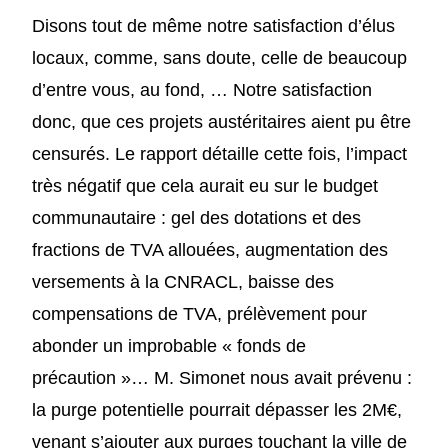
Disons tout de même notre satisfaction d’élus
locaux, comme, sans doute, celle de beaucoup
d’entre vous, au fond, … Notre satisfaction
donc, que ces projets austéritaires aient pu être
censurés. Le rapport détaille cette fois, l’impact
très négatif que cela aurait eu sur le budget
communautaire : gel des dotations et des
fractions de TVA allouées, augmentation des
versements à la CNRACL, baisse des
compensations de TVA, prélèvement pour
abonder un improbable « fonds de
précaution »… M. Simonet nous avait prévenu :
la purge potentielle pourrait dépasser les 2M€,
venant s’ajouter aux purges touchant la ville de