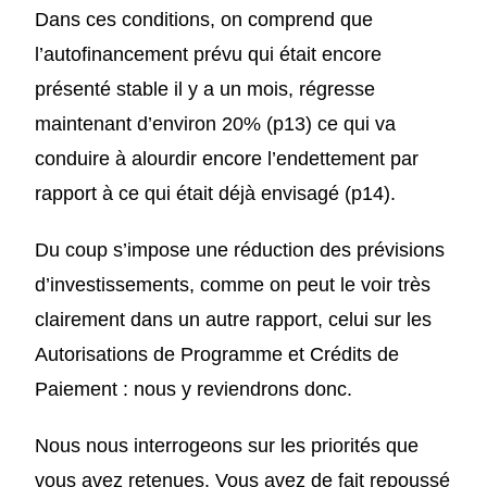
Dans ces conditions, on comprend que
l’autofinancement prévu qui était encore
présenté stable il y a un mois, régresse
maintenant d’environ 20% (p13) ce qui va
conduire à alourdir encore l’endettement par
rapport à ce qui était déjà envisagé (p14).
Du coup s’impose une réduction des prévisions
d’investissements, comme on peut le voir très
clairement dans un autre rapport, celui sur les
Autorisations de Programme et Crédits de
Paiement : nous y reviendrons donc.
Nous nous interrogeons sur les priorités que
vous avez retenues. Vous avez de fait repoussé