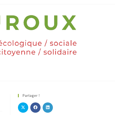
Partager !