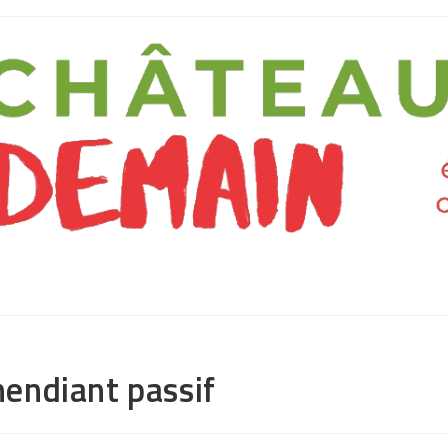
endiant passif