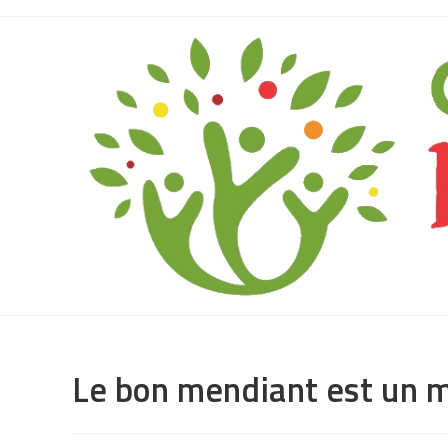
Le bon mendiant est un m