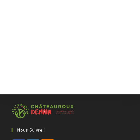
Nous Suivre !