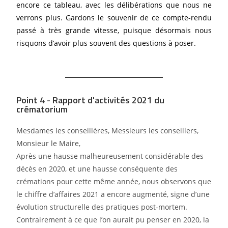
encore ce tableau, avec les délibérations que nous ne
verrons plus. Gardons le souvenir de ce
compte-rendu
passé à très grande vitesse, puisque désormais nous
risquons d’avoir plus souvent des
questions à poser.
Point 4 - Rapport d'activités 2021 du
crématorium
Mesdames les conseillères, Messieurs les conseillers,
Monsieur le Maire,
Après une hausse malheureusement considérable des
décès en 2020, et une hausse conséquente des
crémations pour cette même année, nous observons que
le chiffre d’affaires 2021 a encore
augmenté, signe d’une
évolution structurelle des pratiques post-mortem.
Contrairement à ce que
l’on aurait pu penser en 2020, la