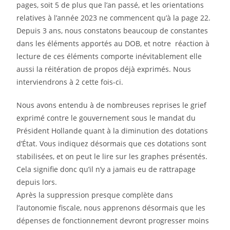
pages, soit 5 de plus que l’an passé, et les orientations
relatives à l’année 2023 ne commencent qu’à la page 22.
Depuis 3 ans, nous constatons beaucoup de constantes
dans les éléments apportés au DOB, et notre réaction à
lecture de ces éléments comporte inévitablement elle
aussi la réitération de propos déjà exprimés. Nous
interviendrons à 2 cette fois-ci.
Nous avons entendu à de nombreuses reprises le grief
exprimé contre le gouvernement sous le mandat du
Président Hollande quant à la diminution des dotations
d’État. Vous indiquez désormais que ces dotations sont
stabilisées, et on peut le lire sur les graphes présentés.
Cela signifie donc qu’il n’y a jamais eu de rattrapage
depuis lors.
Après la suppression presque complète dans
l’autonomie fiscale, nous apprenons désormais que les
dépenses de fonctionnement devront progresser moins