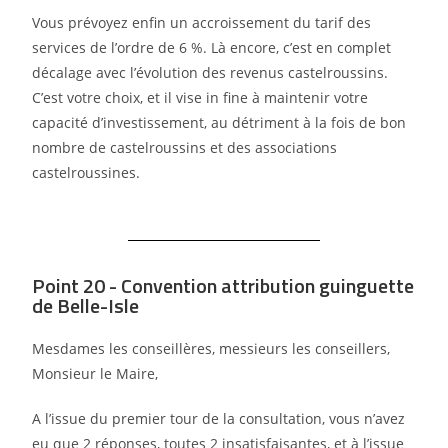
Vous prévoyez enfin un accroissement du tarif des
services de l’ordre de 6 %. Là encore, c’est en complet
décalage avec l’évolution des revenus castelroussins.
C’est votre choix, et il vise in fine à maintenir votre
capacité d’investissement, au détriment à la fois de bon
nombre de castelroussins et des associations
castelroussines.
Point 20 - Convention attribution guinguette
de Belle-Isle
Mesdames les conseillères, messieurs les conseillers,
Monsieur le Maire,
A l’issue du premier tour de la consultation, vous n’avez
eu que 2 réponses, toutes 2
insatisfaisantes, et à l’issue