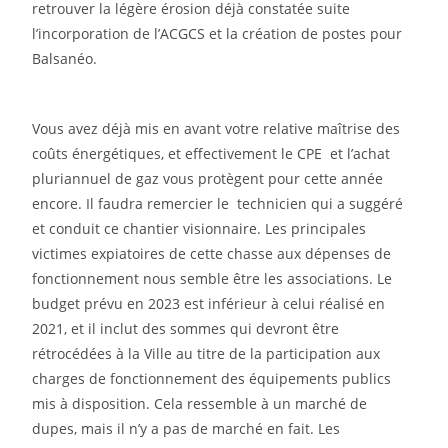
retrouver la légère érosion déjà constatée suite
l’incorporation de l’ACGCS et la création de postes pour
Balsanéo.
Vous avez déjà mis en avant votre relative maîtrise des
coûts énergétiques, et effectivement le CPE et l’achat
pluriannuel de gaz vous protègent pour cette année
encore. Il faudra remercier le technicien qui a suggéré
et conduit ce chantier visionnaire. Les principales
victimes expiatoires de cette chasse aux dépenses de
fonctionnement nous semble être les associations. Le
budget prévu en 2023 est inférieur à celui réalisé en
2021, et il inclut des sommes qui devront être
rétrocédées à la Ville au titre de la participation aux
charges de fonctionnement des équipements publics
mis à disposition. Cela ressemble à un marché de
dupes, mais il n’y a pas de marché en fait. Les