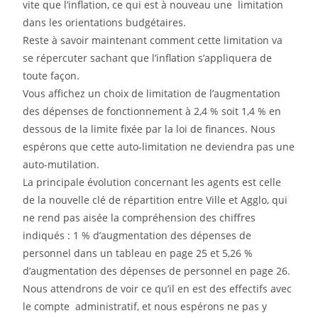
vite que l’inflation, ce qui est à nouveau une limitation
dans les orientations budgétaires.
Reste à savoir maintenant comment cette limitation va
se répercuter sachant que l’inflation s’appliquera de
toute façon.
Vous affichez un choix de limitation de l’augmentation
des dépenses de fonctionnement à 2,4 % soit 1,4 % en
dessous de la limite fixée par la loi de finances. Nous
espérons que cette auto-limitation ne deviendra pas une
auto-mutilation.
La principale évolution concernant les agents est celle
de la nouvelle clé de répartition entre Ville et Agglo, qui
ne rend pas aisée la compréhension des chiffres
indiqués : 1 % d’augmentation des dépenses de
personnel dans un tableau en page 25 et 5,26 %
d’augmentation des dépenses de personnel en page 26.
Nous attendrons de voir ce qu’il en est des effectifs avec
le compte administratif, et nous espérons ne pas y