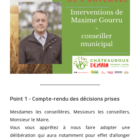
Point 1 - Compte-rendu des décisions prises
Mesdames les conseillères, Messieurs les conseillers,
Monsieur le Maire,
Vous vous apprêtez à nous faire adopter une
délibération qui aura notamment pour effet d’allonger