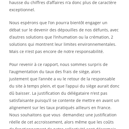
hausse du chiffres d’affaires n’a donc plus de caractère
exceptionnel.
Nous espérons que l’on pourra bientôt engager un
débat sur le devenir des dépouilles de nos
défunts, avec
d’autres solutions que l’inhumation ou la crémation, 2
solutions qui montrent leur
limites environnementales.
Mais ce n’est pas encore de notre responsabilité.
Pour revenir à ce rapport, nous sommes surpris de
l’augmentation du taux des frais de siège, alors
justement que l’année a vu le retour de la responsable
du site à temps plein, et que l’appui du siège
aurait donc
dû baisser. La justification du délégataire n’est pas
satisfaisante puisqu’il se contente de
mettre en avant un
alignement sur les taux pratiqués ailleurs en France.
Nous souhaitons que vous
demandiez une justification
réelle de cet accroissement, alors même que les coûts