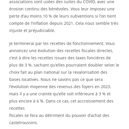
associations sont usées des suites du COVID, avec une
érosion continu des bénévoles. Vous leur imposez une
perte d’au moins 10 % de leurs subventions si l’on tient
compte de l’inflation depuis 2021. Cela nous semble très
injuste et préjudiciable.
Je terminerai par les recettes de fonctionnement. Vous
annoncez une évolution des recettes fiscales directes,
c’est à dire les recettes issues des taxes foncières de
plus de 3 %, sachant qu’elles pourraient doubler selon le
choix fait au plan national sur la revalorisation des
bases locatives. Nous ne savons pas ce que sera
l’évolution moyenne des revenus des foyers en 2023,
mais il y a une crainte qu’elle soit inférieure à 3 % et
plus encore à 6 %. Dans ce cas, cet accroissement des
recettes
fiscales se fera au détriment du pouvoir d’achat des
castelroussins.