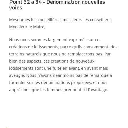
Point 32 à 34 - Dénomination nouvelles
voies
Mesdames les conseillères, messieurs les conseillers,
Monsieur le Maire,
Nous nous sommes largement exprimés sur ces
créations de lotissements, parce qu’ils consomment
des
terrains naturels que nous ne remplacerons pas. Par
bien des aspects, ces créations de nouveaux
lotissements sont une fuite en avant, en avant mais
aveugle.
Nous n’avons néanmoins pas de remarque à
formuler sur les dénominations proposées, et nous
apprécions que les femmes prennent ici l’avantage.