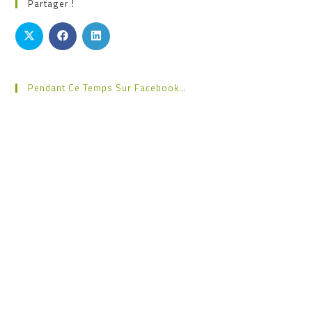
Partager !
Pendant Ce Temps Sur Facebook…