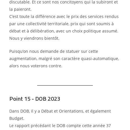
discutable. Et ce sont nos
concitoyens qui la subiront et
la paieront.
C’est toute la différence avec le prix des services rendus
par une collectivité territoriale, prix qui
sont soumis à
débat et à délibération, avec un choix politique assumé.
Nous y viendrons bientôt.
Puisqu’on nous demande de statuer sur cette
augmentation, malgré son caractère quasi-automatique,
alors nous voterons contre.
Point 15 - DOB 2023
Dans DOB, il y a Débat et Orientations, et également
Budget.
Le rapport précédant le DOB compte cette année 37