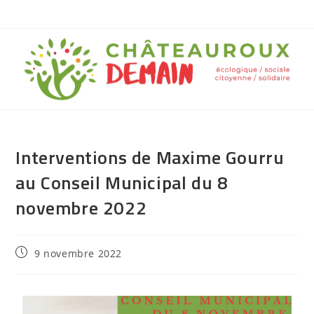
Interventions de Maxime Gourru
au Conseil Municipal du 8
novembre 2022
9 novembre 2022