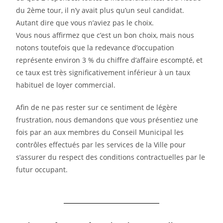
du 2ème tour, il n’y avait plus qu’un seul candidat.
Autant dire que vous
n’aviez pas le choix.
Vous nous affirmez que c’est un bon choix, mais nous
notons toutefois que la redevance
d’occupation
représente environ 3
% du chiffre d’affaire escompté, et
ce taux est très
significativement inférieur à un taux
habituel de loyer commercial.
Afin de ne pas rester sur ce sentiment de légère
frustration, nous demandons que vous présentiez
une
fois par an aux membres du Conseil Municipal les
contrôles effectués par les services de la
Ville pour
s‘assurer du respect des conditions contractuelles par le
futur occupant.