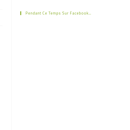
Pendant Ce Temps Sur Facebook…