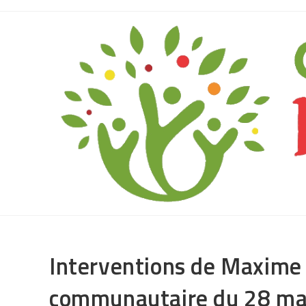
Interventions de Maxime 
communautaire du 28 ma