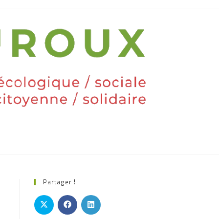
Partager !