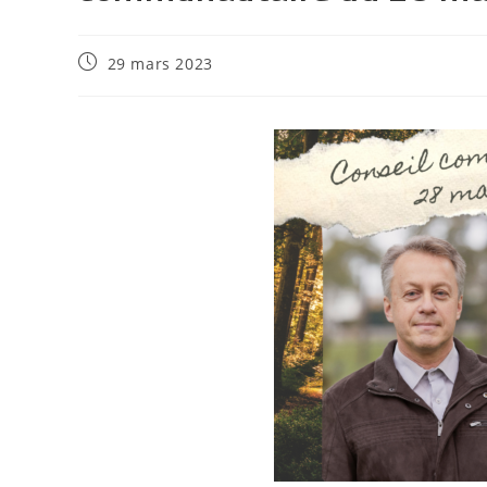
29 mars 2023